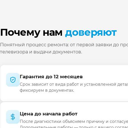
Почему нам
доверяют
Понятный процесс ремонта: от первой заявки до пр
телевизора и выдачи документов.
Гарантия до 12 месяцев
Срок зависит от вида работ и установленной дета
фиксируем в документах.
Цена до начала работ
После диагностики объясняем причину и согласуе
Дополнительные работы — только с вашего соглас