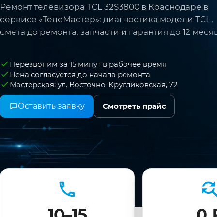
Ремонт телевизора TCL 32S3800 в Краснодаре в
сервисе «ТелеМастер»: диагностика модели TCL,
смета до ремонта, запчасти и гарантия до 12 меся
Перезвоним за 15 минут в рабочее время
Цена согласуется до начала ремонта
Мастерская: ул. Восточно-Кругликовская, 72
Оставить заявку
Смотреть прайс
10–15
0 