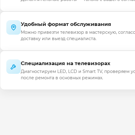
Удобный формат обслуживания
Можно привезти телевизор в мастерскую, соглас
доставку или выезд специалиста.
Специализация на телевизорах
Диагностируем LED, LCD и Smart TV, проверяем у
после ремонта в основных режимах.