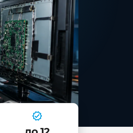
до 12