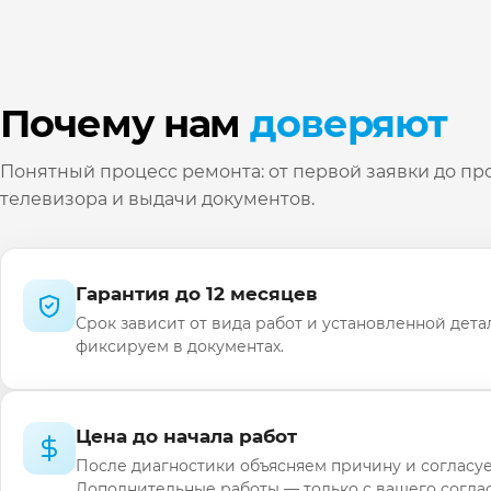
Почему нам
доверяют
Понятный процесс ремонта: от первой заявки до пр
телевизора и выдачи документов.
Гарантия до 12 месяцев
Срок зависит от вида работ и установленной дета
фиксируем в документах.
Цена до начала работ
После диагностики объясняем причину и согласуе
Дополнительные работы — только с вашего соглас