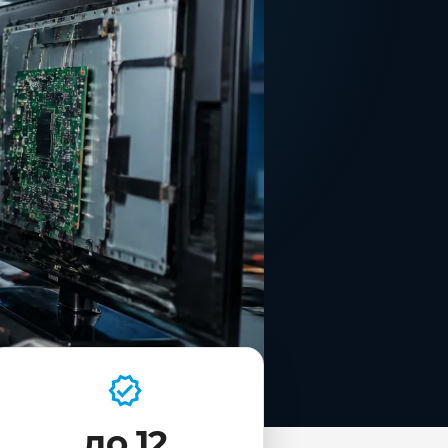
до 12