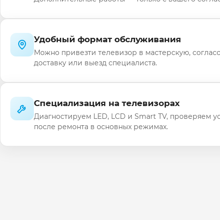
Удобный формат обслуживания
Можно привезти телевизор в мастерскую, соглас
доставку или выезд специалиста.
Специализация на телевизорах
Диагностируем LED, LCD и Smart TV, проверяем у
после ремонта в основных режимах.