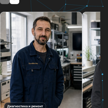
Диагностика и ремонт