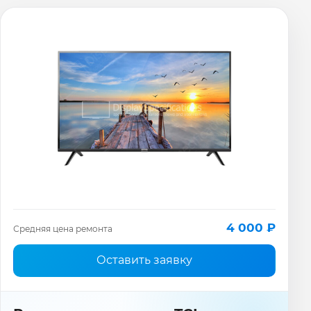
4 000 ₽
Средняя цена ремонта
Оставить заявку