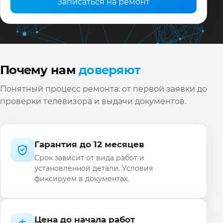
Записаться на ремонт
Почему нам
доверяют
Понятный процесс ремонта: от первой заявки до
проверки телевизора и выдачи документов.
Гарантия до 12 месяцев
Срок зависит от вида работ и
установленной детали. Условия
фиксируем в документах.
Цена до начала работ