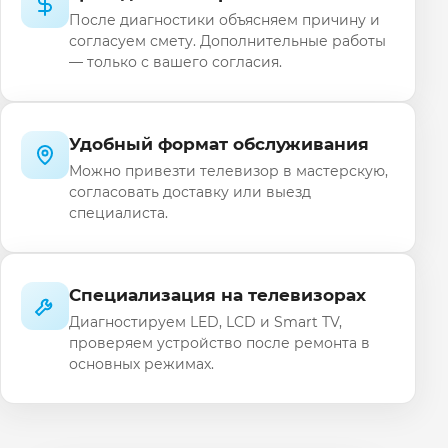
После диагностики объясняем причину и
согласуем смету. Дополнительные работы
— только с вашего согласия.
Удобный формат обслуживания
Можно привезти телевизор в мастерскую,
согласовать доставку или выезд
специалиста.
Специализация на телевизорах
Диагностируем LED, LCD и Smart TV,
проверяем устройство после ремонта в
основных режимах.