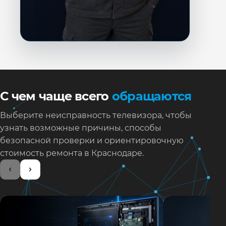
С чем чаще всего
обращаются
Выберите неисправность телевизора, чтобы
узнать возможные причины, способы
безопасной проверки и ориентировочную
стоимость ремонта в Краснодаре.