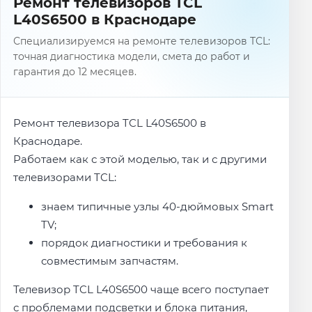
Ремонт телевизоров TCL
L40S6500 в Краснодаре
Специализируемся на ремонте телевизоров TCL:
точная диагностика модели, смета до работ и
гарантия до 12 месяцев.
Ремонт телевизора TCL L40S6500 в
Краснодаре.
Работаем как с этой моделью, так и с другими
телевизорами TCL:
знаем типичные узлы 40-дюймовых Smart
TV;
порядок диагностики и требования к
совместимым запчастям.
Телевизор TCL L40S6500 чаще всего поступает
с проблемами подсветки и блока питания,