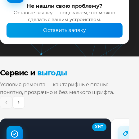
Не нашли свою проблему?
Оставьте заявку — подскажем, что можно
сделать с вашим устройством.
Оставить заявку
Сервис и
выгоды
Условия ремонта — как тарифные планы:
понятно, прозрачно и без мелкого шрифта.
ХИТ