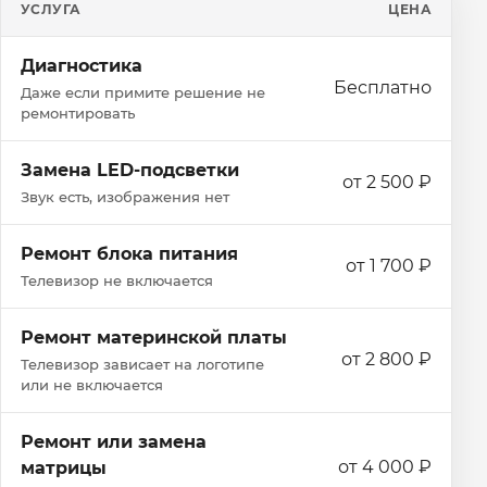
УСЛУГА
ЦЕНА
Диагностика
Бесплатно
Даже если примите решение не
ремонтировать
Замена LED-подсветки
от 2 500 ₽
Звук есть, изображения нет
Ремонт блока питания
от 1 700 ₽
Телевизор не включается
Ремонт материнской платы
от 2 800 ₽
Телевизор зависает на логотипе
или не включается
Ремонт или замена
от 4 000 ₽
матрицы