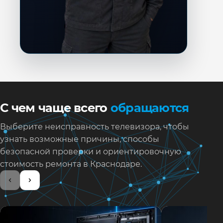
С чем чаще всего
обращаются
Выберите неисправность телевизора, чтобы
узнать возможные причины, способы
безопасной проверки и ориентировочную
стоимость ремонта в Краснодаре.