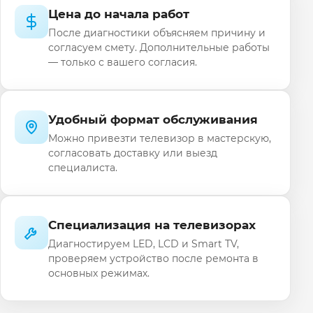
Цена до начала работ
После диагностики объясняем причину и
согласуем смету. Дополнительные работы
— только с вашего согласия.
Удобный формат обслуживания
Можно привезти телевизор в мастерскую,
согласовать доставку или выезд
специалиста.
Специализация на телевизорах
Диагностируем LED, LCD и Smart TV,
проверяем устройство после ремонта в
основных режимах.