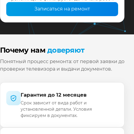
Записаться на ремонт
Почему нам
доверяют
Понятный процесс ремонта: от первой заявки до
проверки телевизора и выдачи документов.
Гарантия до 12 месяцев
Срок зависит от вида работ и
установленной детали. Условия
фиксируем в документах.