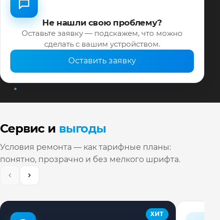
Не нашли свою проблему?
Оставьте заявку — подскажем, что можно
сделать с вашим устройством.
Оставить заявку
Сервис и
выгоды
Условия ремонта — как тарифные планы:
понятно, прозрачно и без мелкого шрифта.
ХИТ