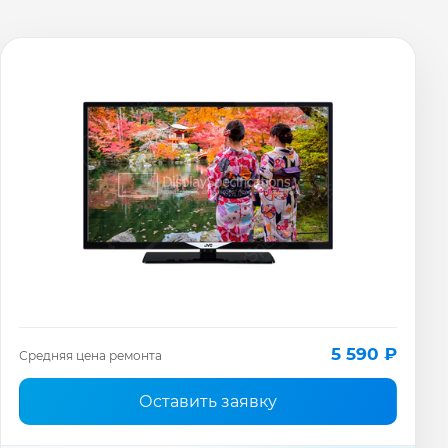
5 590 ₽
Средняя цена ремонта
Оставить заявку