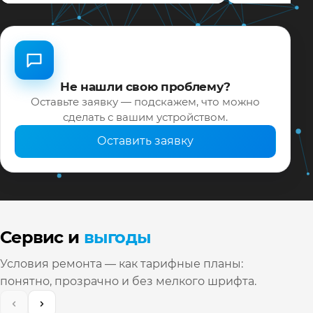
Не нашли свою проблему?
Оставьте заявку — подскажем, что можно
сделать с вашим устройством.
Оставить заявку
Сервис и
выгоды
Условия ремонта — как тарифные планы:
понятно, прозрачно и без мелкого шрифта.