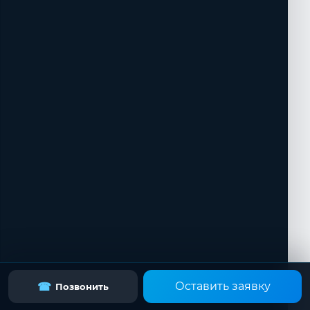
Оставить заявку
☎
Позвонить