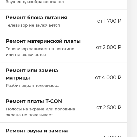
Звук есть, изображения нет
Ремонт блока питания
от 1 700 ₽
Телевизор не включается
Ремонт материнской платы
от 2 800 ₽
Телевизор зависает на логотипе
или не включается
Ремонт или замена
от 4 000 ₽
матрицы
Разбит экран телевизора
Ремонт платы T-CON
от 2 500 ₽
Полосы на экране или половина
экрана не показывает
Ремонт звука и замена