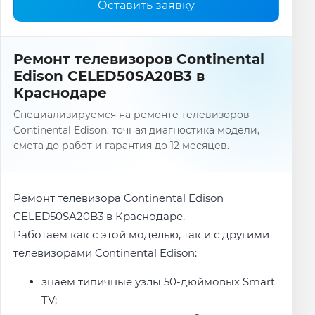
Оставить заявку
Ремонт телевизоров Continental
Edison CELED50SA20B3 в
Краснодаре
Специализируемся на ремонте телевизоров
Continental Edison: точная диагностика модели,
смета до работ и гарантия до 12 месяцев.
Ремонт телевизора Continental Edison
CELED50SA20B3 в Краснодаре.
Работаем как с этой моделью, так и с другими
телевизорами Continental Edison:
знаем типичные узлы 50-дюймовых Smart
TV;