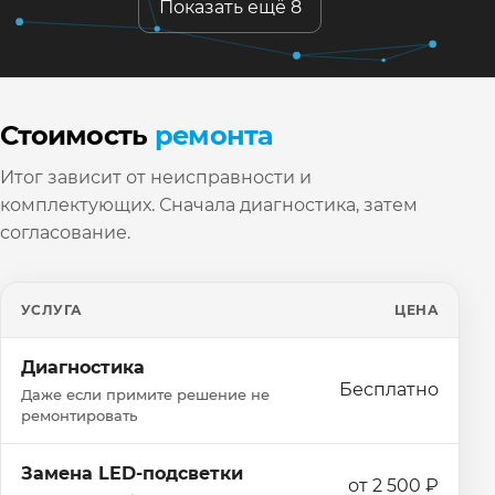
Показать ещё 8
Стоимость
ремонта
Итог зависит от неисправности и
комплектующих. Сначала диагностика, затем
согласование.
УСЛУГА
ЦЕНА
Диагностика
Бесплатно
Даже если примите решение не
ремонтировать
Замена LED-подсветки
от 2 500 ₽