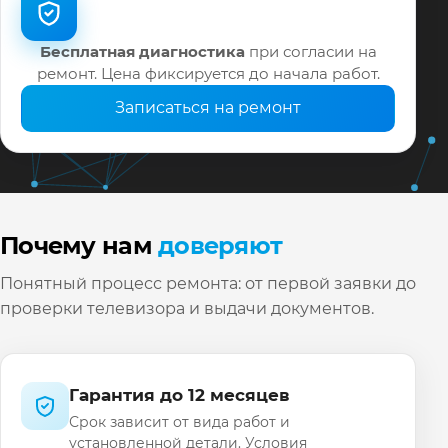
Бесплатная диагностика
при согласии на
ремонт. Цена фиксируется до начала работ.
Записаться на ремонт
Почему нам
доверяют
Понятный процесс ремонта: от первой заявки до
проверки телевизора и выдачи документов.
Гарантия до 12 месяцев
Срок зависит от вида работ и
установленной детали. Условия