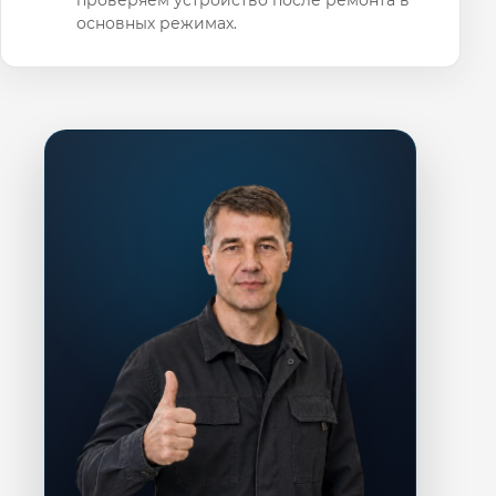
основных режимах.