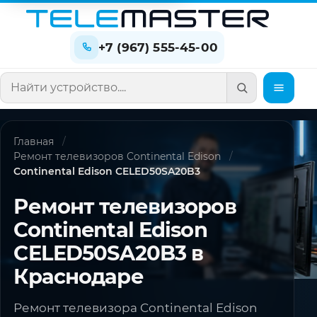
+7 (967) 555-45-00
Поиск по сайту
Главная
Ремонт телевизоров Continental Edison
Continental Edison CELED50SA20B3
Ремонт телевизоров
Continental Edison
CELED50SA20B3 в
Краснодаре
Ремонт телевизора Continental Edison