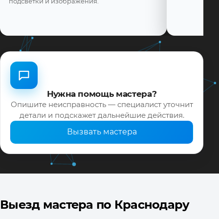
подсветки и изображения.
Нужна помощь мастера?
Опишите неисправность — специалист уточнит
детали и подскажет дальнейшие действия.
Вызвать мастера
Выезд мастера по Краснодару