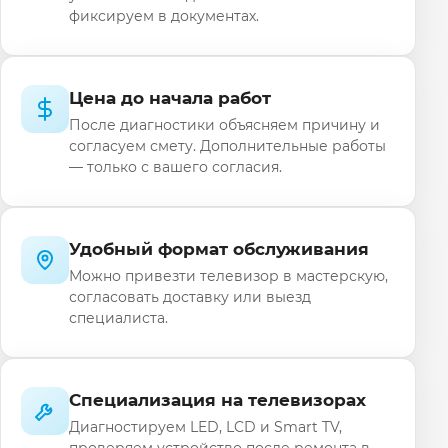
фиксируем в документах.
Цена до начала работ
После диагностики объясняем причину и
согласуем смету. Дополнительные работы
— только с вашего согласия.
Удобный формат обслуживания
Можно привезти телевизор в мастерскую,
согласовать доставку или выезд
специалиста.
Специализация на телевизорах
Диагностируем LED, LCD и Smart TV,
проверяем устройство после ремонта в