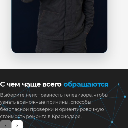
С чем чаще всего
обращаются
Выберите неисправность телевизора, чтобы
узнать возможные причины, способы
безопасной проверки и ориентировочную
стоимость ремонта в Краснодаре.