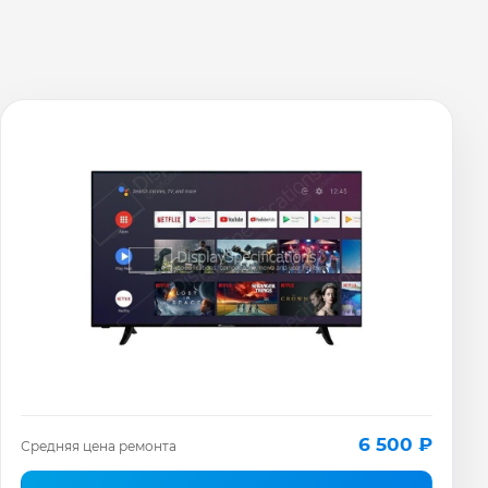
6 500 ₽
Средняя цена ремонта