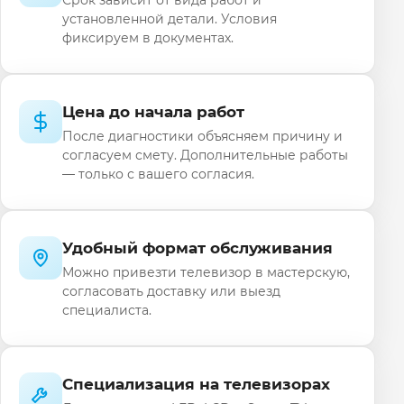
установленной детали. Условия
фиксируем в документах.
Цена до начала работ
После диагностики объясняем причину и
согласуем смету. Дополнительные работы
— только с вашего согласия.
Удобный формат обслуживания
Можно привезти телевизор в мастерскую,
согласовать доставку или выезд
специалиста.
Специализация на телевизорах