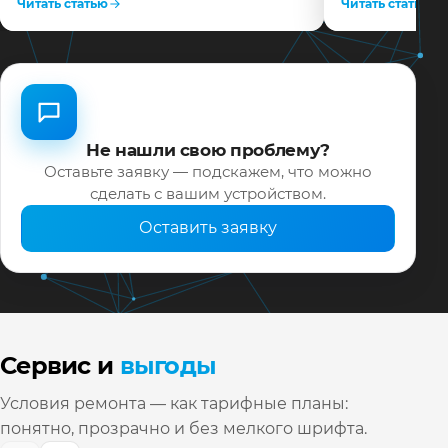
Читать статью
Читать статью
Не нашли свою проблему?
Оставьте заявку — подскажем, что можно
сделать с вашим устройством.
Оставить заявку
Сервис и
выгоды
Условия ремонта — как тарифные планы:
понятно, прозрачно и без мелкого шрифта.