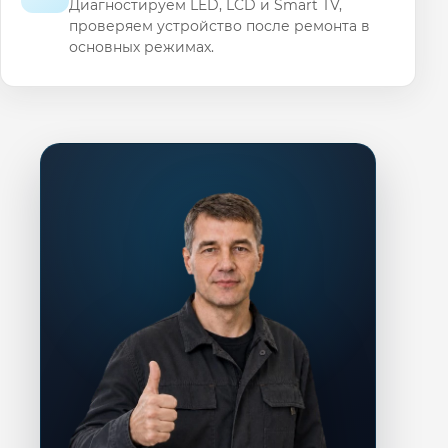
Диагностируем LED, LCD и Smart TV,
проверяем устройство после ремонта в
основных режимах.