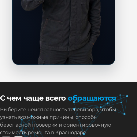
С чем чаще всего
обращаются
Выберите неисправность телевизора, чтобы
узнать возможные причины, способы
безопасной проверки и ориентировочную
стоимость ремонта в Краснодаре.