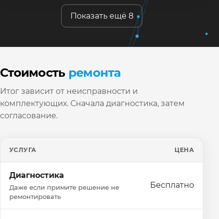
Показать ещё 8
Стоимость
ремонта
Итог зависит от неисправности и
комплектующих. Сначала диагностика, затем
согласование.
УСЛУГА
ЦЕНА
Диагностика
Бесплатно
Даже если примите решение не
ремонтировать