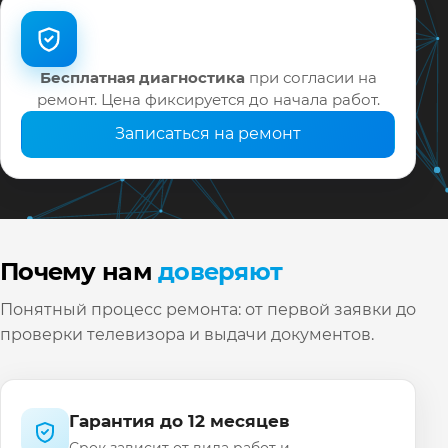
гарантию до 12 месяцев.
Бесплатная диагностика
при согласии на
ремонт. Цена фиксируется до начала работ.
Записаться на ремонт
Почему нам
доверяют
Понятный процесс ремонта: от первой заявки до
проверки телевизора и выдачи документов.
Гарантия до 12 месяцев
Срок зависит от вида работ и