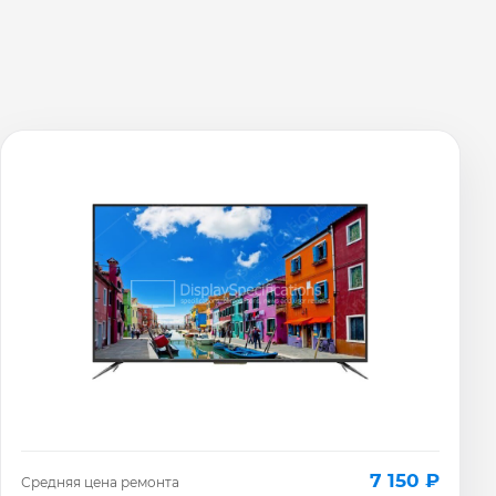
7 150 ₽
Средняя цена ремонта