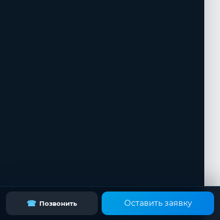
Оставить заявку
☎
Позвонить