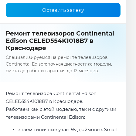
Оставить заявку
Ремонт телевизоров Continental
Edison CELED554K1018B7 в
Краснодаре
Специализируемся на ремонте телевизоров
Continental Edison: точная диагностика модели,
смета до работ и гарантия до 12 месяцев.
Ремонт телевизора Continental Edison
CELED554K1018B7 в Краснодаре.
Работаем как с этой моделью, так и с другими
телевизорами Continental Edison:
знаем типичные узлы 55-дюймовых Smart