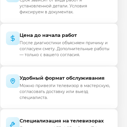
установленной детали. Условия
фиксируем в документах.
Цена до начала работ
После диагностики объясняем причину и
согласуем смету. Дополнительные работы
— только с вашего согласия.
Удобный формат обслуживания
Можно привезти телевизор в мастерскую,
согласовать доставку или выезд
специалиста.
Специализация на телевизорах