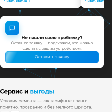
Читать статью
Читать статью
Не нашли свою проблему?
Оставьте заявку — подскажем, что можно
сделать с вашим устройством.
Оставить заявку
Сервис и
выгоды
Условия ремонта — как тарифные планы:
понятно, прозрачно и без мелкого шрифта.