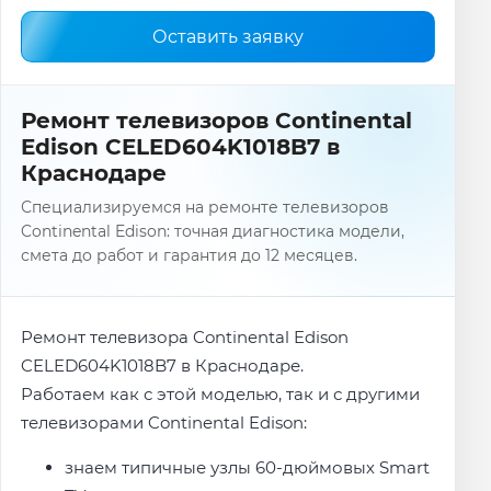
Оставить заявку
Ремонт телевизоров Continental
Edison CELED604K1018B7 в
Краснодаре
Специализируемся на ремонте телевизоров
Continental Edison: точная диагностика модели,
смета до работ и гарантия до 12 месяцев.
Ремонт телевизора Continental Edison
CELED604K1018B7 в Краснодаре.
Работаем как с этой моделью, так и с другими
телевизорами Continental Edison:
знаем типичные узлы 60-дюймовых Smart