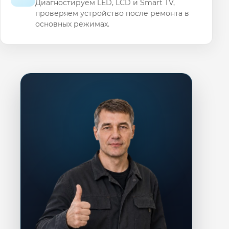
Диагностируем LED, LCD и Smart TV,
проверяем устройство после ремонта в
основных режимах.