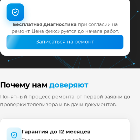
гарантию до 12 месяцев.
Бесплатная диагностика
при согласии на
ремонт. Цена фиксируется до начала работ.
Записаться на ремонт
Почему нам
доверяют
Понятный процесс ремонта: от первой заявки до
проверки телевизора и выдачи документов.
Гарантия до 12 месяцев
Срок зависит от вида работ и