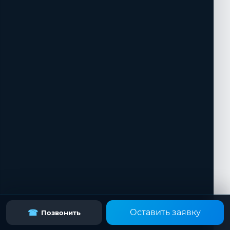
Оставить заявку
☎
Позвонить