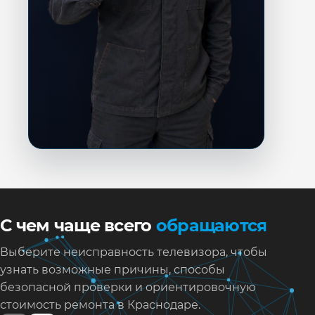
С чем чаще всего
обращаются
Выберите неисправность телевизора, чтобы
узнать возможные причины, способы
безопасной проверки и ориентировочную
стоимость ремонта в Краснодаре.