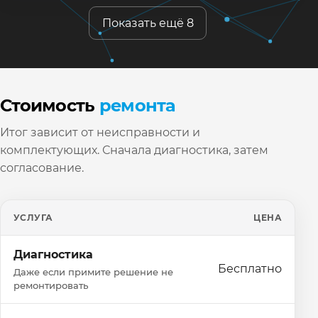
Показать ещё 8
Стоимость
ремонта
Итог зависит от неисправности и
комплектующих. Сначала диагностика, затем
согласование.
УСЛУГА
ЦЕНА
Диагностика
Бесплатно
Даже если примите решение не
ремонтировать