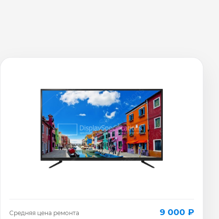
9 000 ₽
Средняя цена ремонта