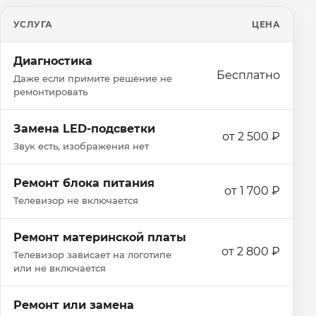
УСЛУГА
ЦЕНА
Диагностика
Бесплатно
Даже если примите решение не
ремонтировать
Замена LED-подсветки
от 2 500 ₽
Звук есть, изображения нет
Ремонт блока питания
от 1 700 ₽
Телевизор не включается
Ремонт материнской платы
от 2 800 ₽
Телевизор зависает на логотипе
или не включается
Ремонт или замена