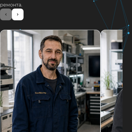
ремонта.