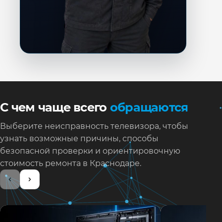
С чем чаще всего
обращаются
Выберите неисправность телевизора, чтобы
узнать возможные причины, способы
безопасной проверки и ориентировочную
стоимость ремонта в Краснодаре.