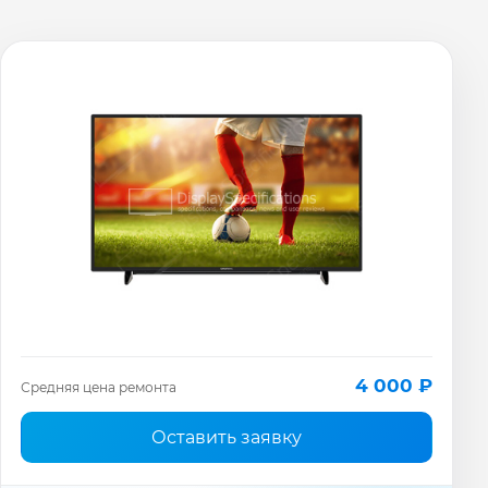
4 000 ₽
Средняя цена ремонта
Оставить заявку