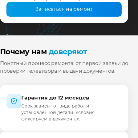
Записаться на ремонт
Почему нам
доверяют
Понятный процесс ремонта: от первой заявки до
проверки телевизора и выдачи документов.
Гарантия до 12 месяцев
Срок зависит от вида работ и
установленной детали. Условия
фиксируем в документах.