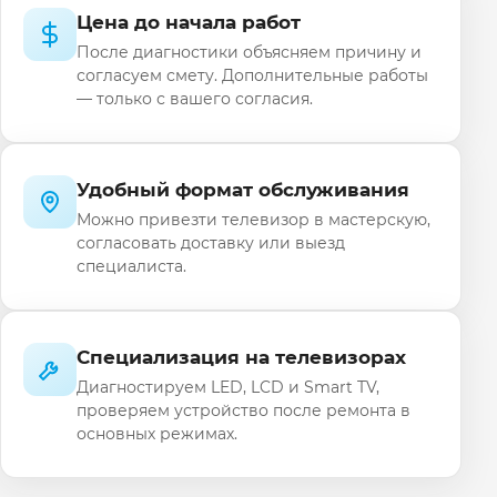
Цена до начала работ
После диагностики объясняем причину и
согласуем смету. Дополнительные работы
— только с вашего согласия.
Удобный формат обслуживания
Можно привезти телевизор в мастерскую,
согласовать доставку или выезд
специалиста.
Специализация на телевизорах
Диагностируем LED, LCD и Smart TV,
проверяем устройство после ремонта в
основных режимах.