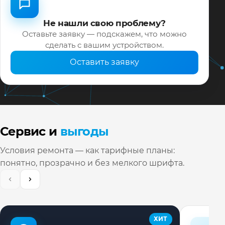
Не нашли свою проблему?
Оставьте заявку — подскажем, что можно
сделать с вашим устройством.
Оставить заявку
Сервис и
выгоды
Условия ремонта — как тарифные планы:
понятно, прозрачно и без мелкого шрифта.
ХИТ