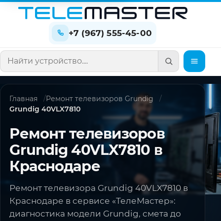
+7 (967) 555-45-00
Поиск по сайту
Главная
Ремонт телевизоров Grundig
Grundig 40VLX7810
Ремонт телевизоров
Grundig 40VLX7810 в
Краснодаре
Ремонт телевизора Grundig 40VLX7810 в
Краснодаре в сервисе «ТелеМастер»:
диагностика модели Grundig, смета до