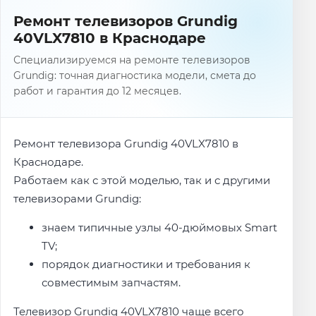
Ремонт телевизоров Grundig
40VLX7810 в Краснодаре
Специализируемся на ремонте телевизоров
Grundig: точная диагностика модели, смета до
работ и гарантия до 12 месяцев.
Ремонт телевизора Grundig 40VLX7810 в
Краснодаре.
Работаем как с этой моделью, так и с другими
телевизорами Grundig:
знаем типичные узлы 40-дюймовых Smart
TV;
порядок диагностики и требования к
совместимым запчастям.
Телевизор Grundig 40VLX7810 чаще всего