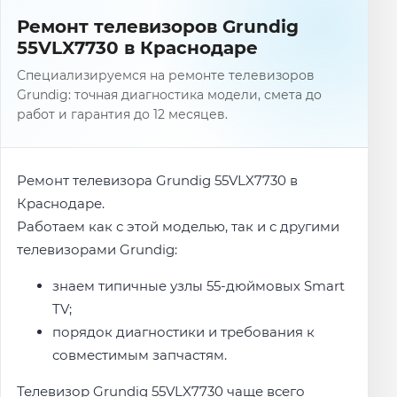
Ремонт телевизоров Grundig
55VLX7730 в Краснодаре
Специализируемся на ремонте телевизоров
Grundig: точная диагностика модели, смета до
работ и гарантия до 12 месяцев.
Ремонт телевизора Grundig 55VLX7730 в
Краснодаре.
Работаем как с этой моделью, так и с другими
телевизорами Grundig:
знаем типичные узлы 55-дюймовых Smart
TV;
порядок диагностики и требования к
совместимым запчастям.
Телевизор Grundig 55VLX7730 чаще всего