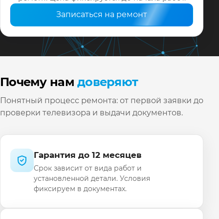
Записаться на ремонт
Почему нам
доверяют
Понятный процесс ремонта: от первой заявки до
проверки телевизора и выдачи документов.
Гарантия до 12 месяцев
Срок зависит от вида работ и
установленной детали. Условия
фиксируем в документах.