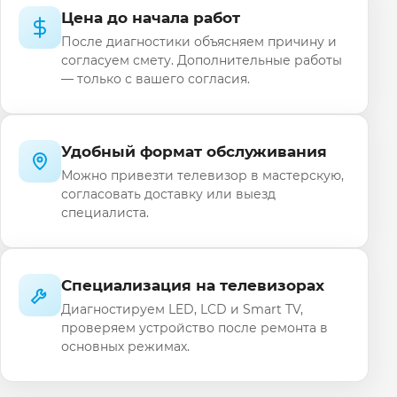
Цена до начала работ
После диагностики объясняем причину и
согласуем смету. Дополнительные работы
— только с вашего согласия.
Удобный формат обслуживания
Можно привезти телевизор в мастерскую,
согласовать доставку или выезд
специалиста.
Специализация на телевизорах
Диагностируем LED, LCD и Smart TV,
проверяем устройство после ремонта в
основных режимах.