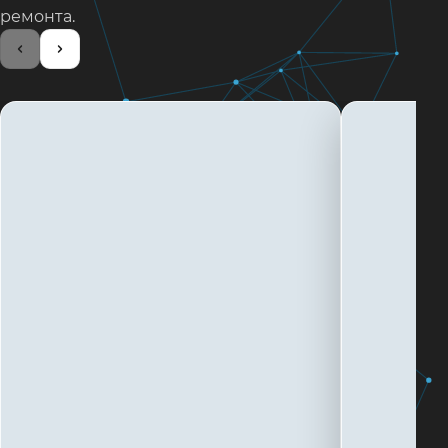
ремонта.