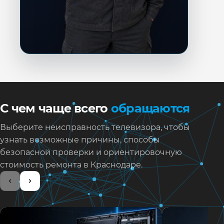
С чем чаще всего
обращаются
Выберите неисправность телевизора, чтобы
узнать возможные причины, способы
безопасной проверки и ориентировочную
стоимость ремонта в Краснодаре.