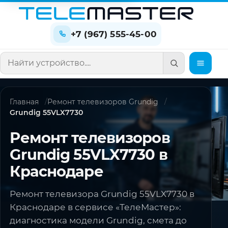
+7 (967) 555-45-00
Поиск по сайту
Главная
Ремонт телевизоров Grundig
Grundig 55VLX7730
Ремонт телевизоров
Grundig 55VLX7730 в
Краснодаре
Ремонт телевизора Grundig 55VLX7730 в
Краснодаре в сервисе «ТелеМастер»:
диагностика модели Grundig, смета до