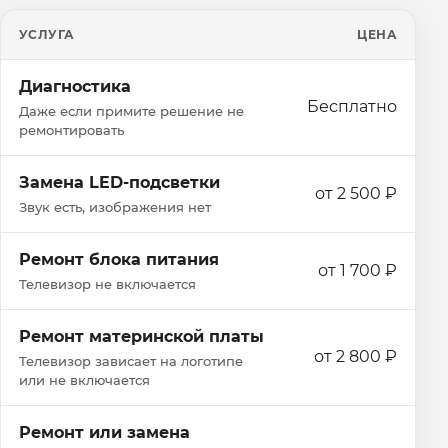
УСЛУГА
ЦЕНА
Диагностика
Бесплатно
Даже если примите решение не
ремонтировать
Замена LED-подсветки
от 2 500 ₽
Звук есть, изображения нет
Ремонт блока питания
от 1 700 ₽
Телевизор не включается
Ремонт материнской платы
от 2 800 ₽
Телевизор зависает на логотипе
или не включается
Ремонт или замена