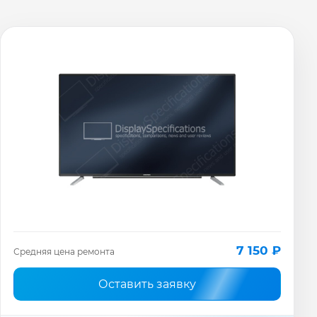
7 150 ₽
Средняя цена ремонта
Оставить заявку