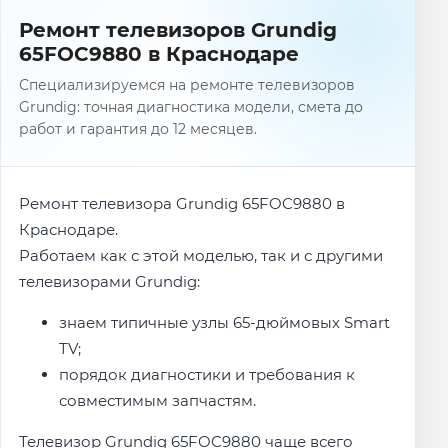
Ремонт телевизоров Grundig
65FOC9880 в Краснодаре
Специализируемся на ремонте телевизоров
Grundig: точная диагностика модели, смета до
работ и гарантия до 12 месяцев.
Ремонт телевизора Grundig 65FOC9880 в
Краснодаре.
Работаем как с этой моделью, так и с другими
телевизорами Grundig:
знаем типичные узлы 65-дюймовых Smart
TV;
порядок диагностики и требования к
совместимым запчастям.
Телевизор Grundig 65FOC9880 чаще всего