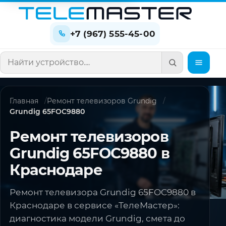
+7 (967) 555-45-00
Поиск по сайту
Главная
Ремонт телевизоров Grundig
Grundig 65FOC9880
Ремонт телевизоров
Grundig 65FOC9880 в
Краснодаре
Ремонт телевизора Grundig 65FOC9880 в
Краснодаре в сервисе «ТелеМастер»:
диагностика модели Grundig, смета до