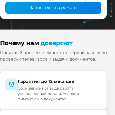
Записаться на ремонт
Почему нам
доверяют
Понятный процесс ремонта: от первой заявки до
проверки телевизора и выдачи документов.
Гарантия до 12 месяцев
Срок зависит от вида работ и
установленной детали. Условия
фиксируем в документах.