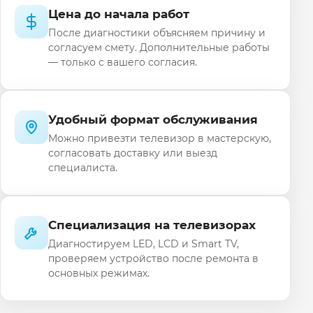
Цена до начала работ
После диагностики объясняем причину и
согласуем смету. Дополнительные работы
— только с вашего согласия.
Удобный формат обслуживания
Можно привезти телевизор в мастерскую,
согласовать доставку или выезд
специалиста.
Специализация на телевизорах
Диагностируем LED, LCD и Smart TV,
проверяем устройство после ремонта в
основных режимах.