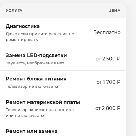
УСЛУГА
ЦЕНА
Диагностика
Бесплатно
Даже если примите решение не
ремонтировать
Замена LED-подсветки
от 2 500 ₽
Звук есть, изображения нет
Ремонт блока питания
от 1 700 ₽
Телевизор не включается
Ремонт материнской платы
от 2 800 ₽
Телевизор зависает на логотипе
или не включается
Ремонт или замена