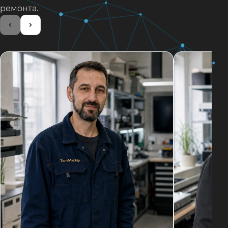
ремонта.