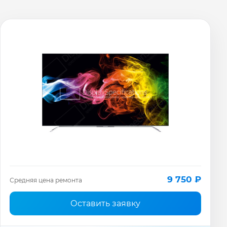
9 750 ₽
Средняя цена ремонта
Оставить заявку