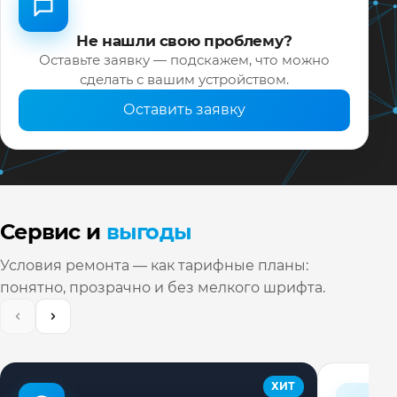
Не нашли свою проблему?
Оставьте заявку — подскажем, что можно
сделать с вашим устройством.
Оставить заявку
Сервис и
выгоды
Условия ремонта — как тарифные планы:
понятно, прозрачно и без мелкого шрифта.
ХИТ