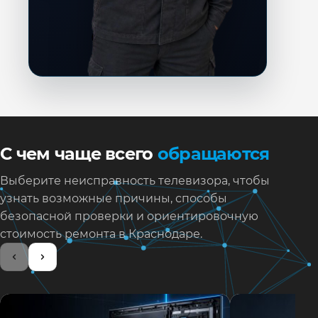
С чем чаще всего
обращаются
Выберите неисправность телевизора, чтобы
узнать возможные причины, способы
безопасной проверки и ориентировочную
стоимость ремонта в Краснодаре.