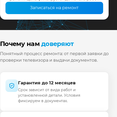
Записаться на ремонт
Почему нам
доверяют
Понятный процесс ремонта: от первой заявки до
проверки телевизора и выдачи документов.
Гарантия до 12 месяцев
Срок зависит от вида работ и
установленной детали. Условия
фиксируем в документах.