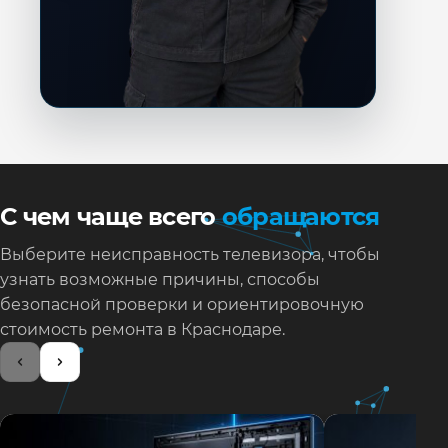
С чем чаще всего
обращаются
Выберите неисправность телевизора, чтобы
узнать возможные причины, способы
безопасной проверки и ориентировочную
стоимость ремонта в Краснодаре.