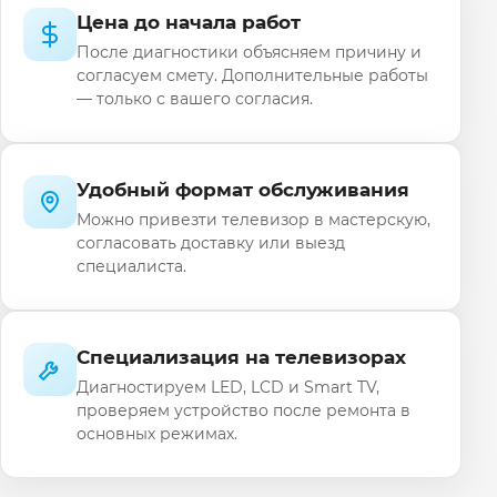
Цена до начала работ
После диагностики объясняем причину и
согласуем смету. Дополнительные работы
— только с вашего согласия.
Удобный формат обслуживания
Можно привезти телевизор в мастерскую,
согласовать доставку или выезд
специалиста.
Специализация на телевизорах
Диагностируем LED, LCD и Smart TV,
проверяем устройство после ремонта в
основных режимах.