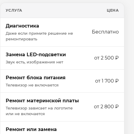
УСЛУГА
ЦЕНА
Диагностика
Бесплатно
Даже если примите решение не
ремонтировать
Замена LED-подсветки
от 2 500 ₽
Звук есть, изображения нет
Ремонт блока питания
от 1 700 ₽
Телевизор не включается
Ремонт материнской платы
от 2 800 ₽
Телевизор зависает на логотипе
или не включается
Ремонт или замена