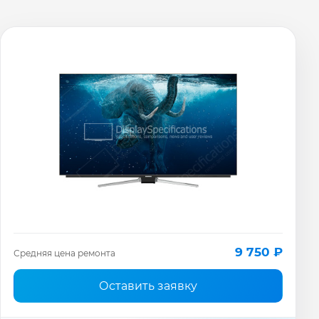
9 750 ₽
Средняя цена ремонта
Оставить заявку