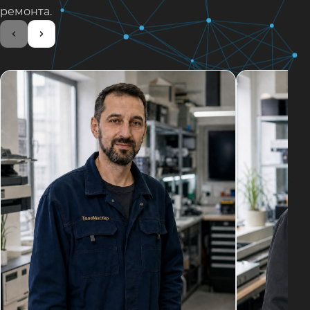
ремонта.