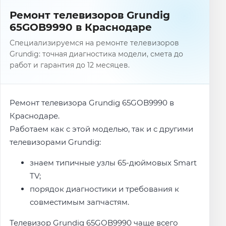
Ремонт телевизоров Grundig
65GOB9990 в Краснодаре
Специализируемся на ремонте телевизоров
Grundig: точная диагностика модели, смета до
работ и гарантия до 12 месяцев.
Ремонт телевизора Grundig 65GOB9990 в
Краснодаре.
Работаем как с этой моделью, так и с другими
телевизорами Grundig:
знаем типичные узлы 65-дюймовых Smart
TV;
порядок диагностики и требования к
совместимым запчастям.
Телевизор Grundig 65GOB9990 чаще всего