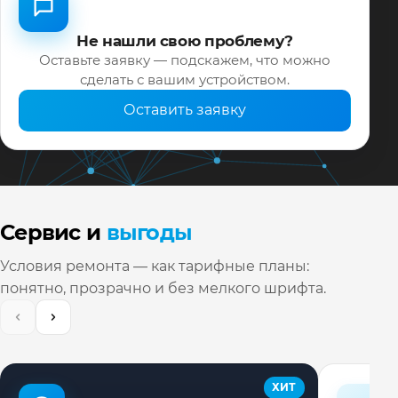
Не нашли свою проблему?
Оставьте заявку — подскажем, что можно
сделать с вашим устройством.
Оставить заявку
Сервис и
выгоды
Условия ремонта — как тарифные планы:
понятно, прозрачно и без мелкого шрифта.
ХИТ