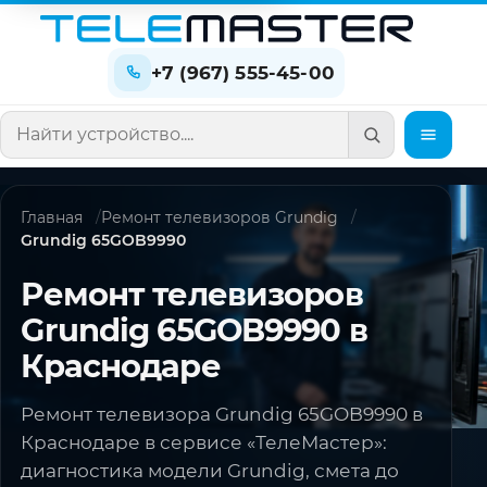
+7 (967) 555-45-00
Поиск по сайту
Главная
Ремонт телевизоров Grundig
Grundig 65GOB9990
Ремонт телевизоров
Grundig 65GOB9990 в
Краснодаре
Ремонт телевизора Grundig 65GOB9990 в
Краснодаре в сервисе «ТелеМастер»:
диагностика модели Grundig, смета до