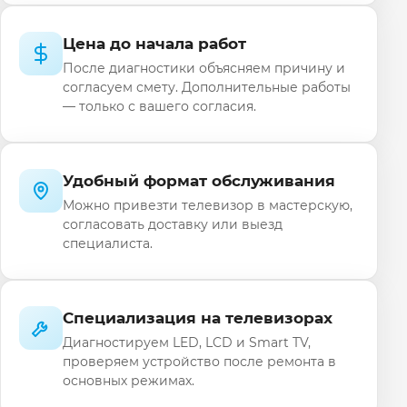
Цена до начала работ
После диагностики объясняем причину и
согласуем смету. Дополнительные работы
— только с вашего согласия.
Удобный формат обслуживания
Можно привезти телевизор в мастерскую,
согласовать доставку или выезд
специалиста.
Специализация на телевизорах
Диагностируем LED, LCD и Smart TV,
проверяем устройство после ремонта в
основных режимах.