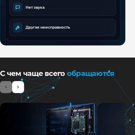
Нет звука
Другая неисправность
С чем чаще всего
обращаются