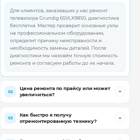
Для клиентов, заказавших у нас ремонт
телевизора Grundig 65VLX9850, диагностика
бесплатна. Мастер проверит основные узлы
на профессиональном оборудовании,
определит причину неисправности и
необходимость замены деталей. После
диагностики мы назовём точную стоимость
ремонта и согласуем работы до их начала.
Цена ремонта по прайсу или может
02
увеличиться?
Как быстро я получу
03
отремонтированную технику?