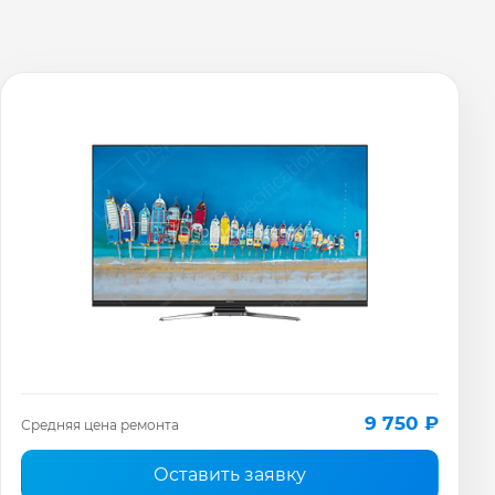
9 750 ₽
Средняя цена ремонта
Оставить заявку