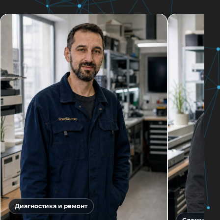
Диагностика и ремонт