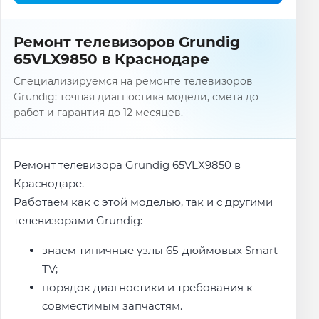
Ремонт телевизоров Grundig
65VLX9850 в Краснодаре
Специализируемся на ремонте телевизоров
Grundig: точная диагностика модели, смета до
работ и гарантия до 12 месяцев.
Ремонт телевизора Grundig 65VLX9850 в
Краснодаре.
Работаем как с этой моделью, так и с другими
телевизорами Grundig:
знаем типичные узлы 65-дюймовых Smart
TV;
порядок диагностики и требования к
совместимым запчастям.