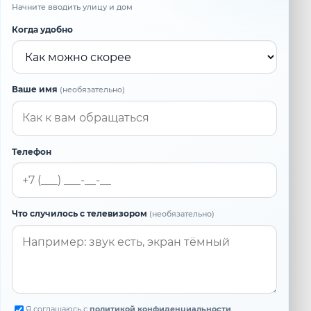
Начните вводить улицу и дом
Когда удобно
Ваше имя
(необязательно)
Телефон
Что случилось с телевизором
(необязательно)
Я соглашаюсь с
политикой конфиденциальности