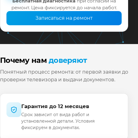
Бесплатная диагностика
при согласии на
ремонт. Цена фиксируется до начала работ.
Записаться на ремонт
Почему нам
доверяют
Понятный процесс ремонта: от первой заявки до
проверки телевизора и выдачи документов.
Гарантия до 12 месяцев
Срок зависит от вида работ и
установленной детали. Условия
фиксируем в документах.