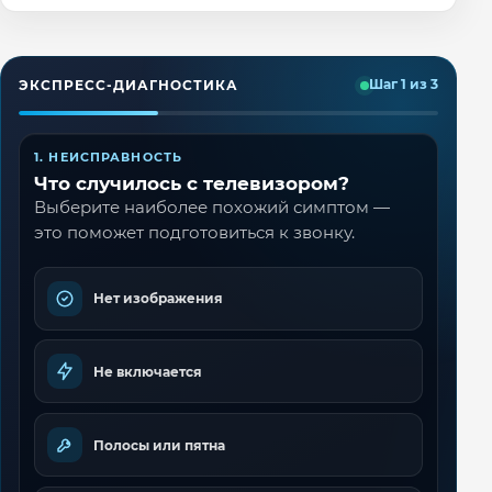
ЭКСПРЕСС-ДИАГНОСТИКА
Шаг 1 из 3
1. НЕИСПРАВНОСТЬ
Что случилось с телевизором?
Выберите наиболее похожий симптом —
это поможет подготовиться к звонку.
Нет изображения
Не включается
Полосы или пятна