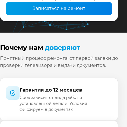
Записаться на ремонт
Почему нам
доверяют
Понятный процесс ремонта: от первой заявки до
проверки телевизора и выдачи документов.
Гарантия до 12 месяцев
Срок зависит от вида работ и
установленной детали. Условия
фиксируем в документах.