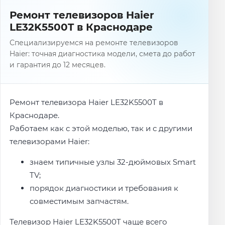
Ремонт телевизоров Haier
LE32K5500T в Краснодаре
Специализируемся на ремонте телевизоров
Haier: точная диагностика модели, смета до работ
и гарантия до 12 месяцев.
Ремонт телевизора Haier LE32K5500T в
Краснодаре.
Работаем как с этой моделью, так и с другими
телевизорами Haier:
знаем типичные узлы 32-дюймовых Smart
TV;
порядок диагностики и требования к
совместимым запчастям.
Телевизор Haier LE32K5500T чаще всего