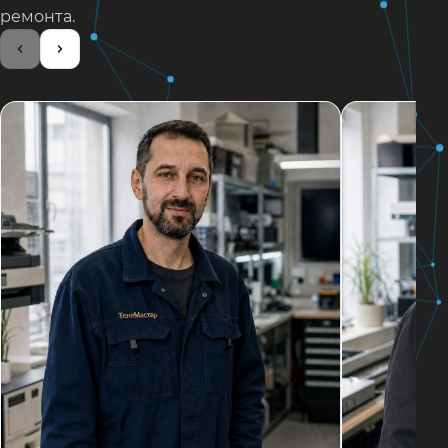
ремонта.