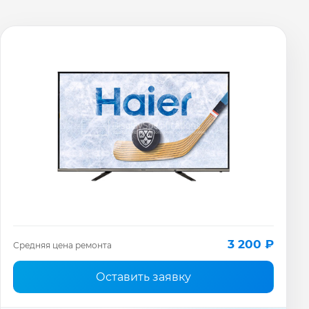
3 200 ₽
Средняя цена ремонта
Оставить заявку