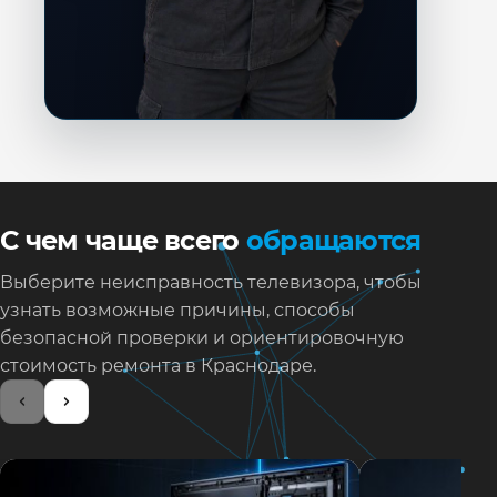
С чем чаще всего
обращаются
Выберите неисправность телевизора, чтобы
узнать возможные причины, способы
безопасной проверки и ориентировочную
стоимость ремонта в Краснодаре.