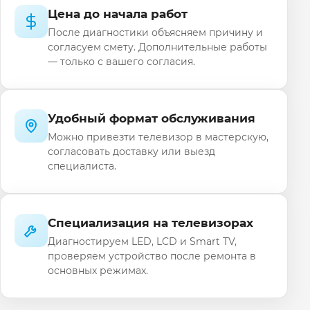
Цена до начала работ
После диагностики объясняем причину и
согласуем смету. Дополнительные работы
— только с вашего согласия.
Удобный формат обслуживания
Можно привезти телевизор в мастерскую,
согласовать доставку или выезд
специалиста.
Специализация на телевизорах
Диагностируем LED, LCD и Smart TV,
проверяем устройство после ремонта в
основных режимах.