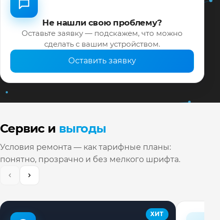
Не нашли свою проблему?
Оставьте заявку — подскажем, что можно
сделать с вашим устройством.
Оставить заявку
Сервис и
выгоды
Условия ремонта — как тарифные планы:
понятно, прозрачно и без мелкого шрифта.
ХИТ