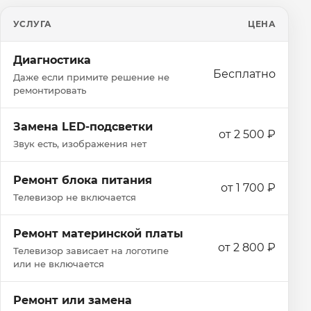
УСЛУГА
ЦЕНА
Диагностика
Бесплатно
Даже если примите решение не
ремонтировать
Замена LED-подсветки
от 2 500 ₽
Звук есть, изображения нет
Ремонт блока питания
от 1 700 ₽
Телевизор не включается
Ремонт материнской платы
от 2 800 ₽
Телевизор зависает на логотипе
или не включается
Ремонт или замена