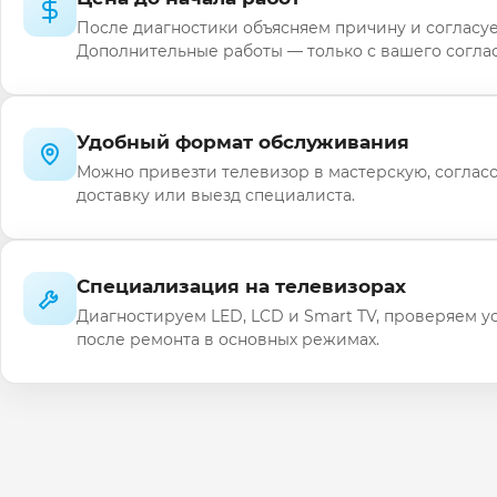
После диагностики объясняем причину и согласуе
Дополнительные работы — только с вашего соглас
Удобный формат обслуживания
Можно привезти телевизор в мастерскую, соглас
доставку или выезд специалиста.
Специализация на телевизорах
Диагностируем LED, LCD и Smart TV, проверяем у
после ремонта в основных режимах.