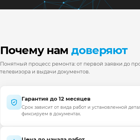
Почему нам
доверяют
Понятный процесс ремонта: от первой заявки до пр
телевизора и выдачи документов.
Гарантия до 12 месяцев
Срок зависит от вида работ и установленной дета
фиксируем в документах.
Цена до начала работ