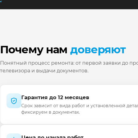
Почему нам
доверяют
Понятный процесс ремонта: от первой заявки до пр
телевизора и выдачи документов.
Гарантия до 12 месяцев
Срок зависит от вида работ и установленной дета
фиксируем в документах.
Цена до начала работ