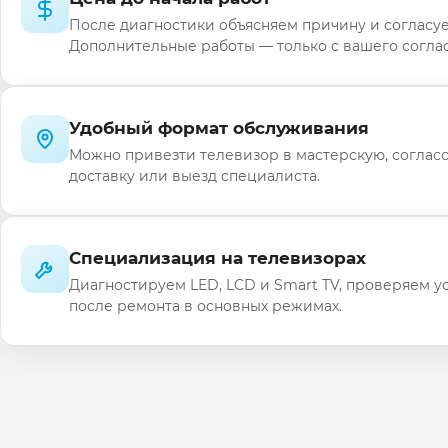
После диагностики объясняем причину и согласуе
Дополнительные работы — только с вашего соглас
Удобный формат обслуживания
Можно привезти телевизор в мастерскую, соглас
доставку или выезд специалиста.
Специализация на телевизорах
Диагностируем LED, LCD и Smart TV, проверяем у
после ремонта в основных режимах.