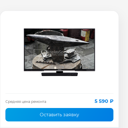
5 590 ₽
Средняя цена ремонта
Оставить заявку