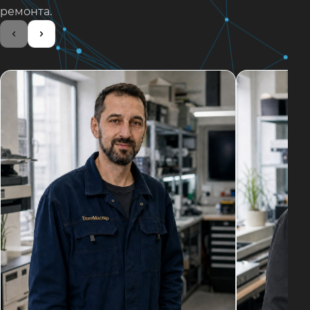
ремонта.