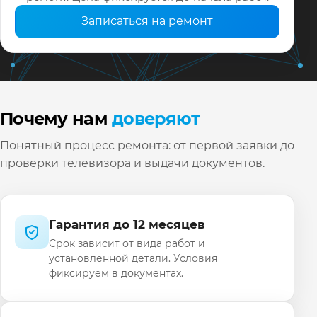
Записаться на ремонт
Почему нам
доверяют
Понятный процесс ремонта: от первой заявки до
проверки телевизора и выдачи документов.
Гарантия до 12 месяцев
Срок зависит от вида работ и
установленной детали. Условия
фиксируем в документах.