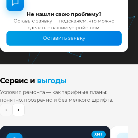
Не нашли свою проблему?
Оставьте заявку — подскажем, что можно
сделать с вашим устройством.
Оставить заявку
Сервис и
выгоды
Условия ремонта — как тарифные планы:
понятно, прозрачно и без мелкого шрифта.
ХИТ