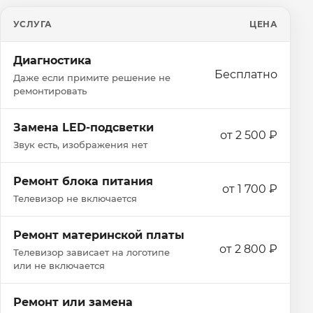
УСЛУГА
ЦЕНА
Диагностика
Бесплатно
Даже если примите решение не
ремонтировать
Замена LED-подсветки
от 2 500 ₽
Звук есть, изображения нет
Ремонт блока питания
от 1 700 ₽
Телевизор не включается
Ремонт материнской платы
от 2 800 ₽
Телевизор зависает на логотипе
или не включается
Ремонт или замена