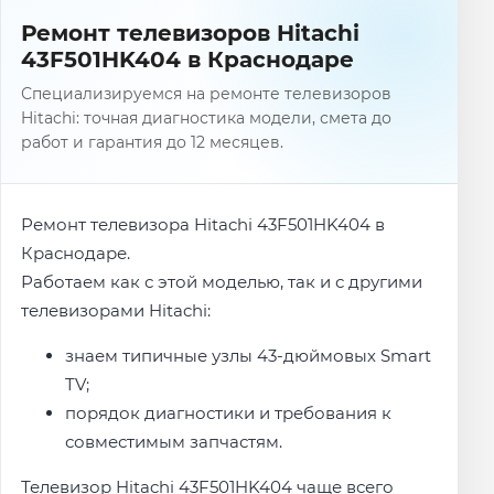
Ремонт телевизоров Hitachi
43F501HK404 в Краснодаре
Специализируемся на ремонте телевизоров
Hitachi: точная диагностика модели, смета до
работ и гарантия до 12 месяцев.
Ремонт телевизора Hitachi 43F501HK404 в
Краснодаре.
Работаем как с этой моделью, так и с другими
телевизорами Hitachi:
знаем типичные узлы 43-дюймовых Smart
TV;
порядок диагностики и требования к
совместимым запчастям.
Телевизор Hitachi 43F501HK404 чаще всего