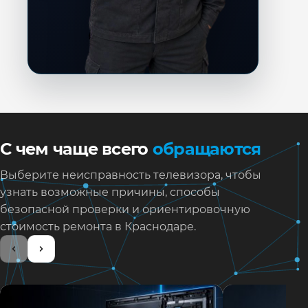
С чем чаще всего
обращаются
Выберите неисправность телевизора, чтобы
узнать возможные причины, способы
безопасной проверки и ориентировочную
стоимость ремонта в Краснодаре.