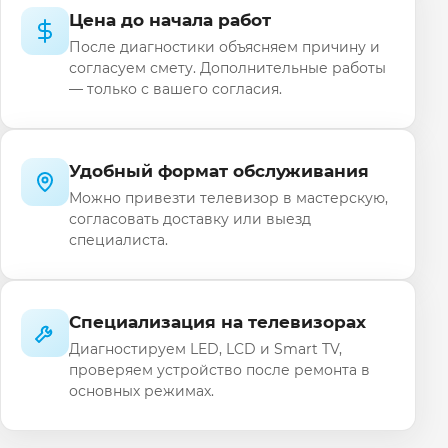
Цена до начала работ
После диагностики объясняем причину и
согласуем смету. Дополнительные работы
— только с вашего согласия.
Удобный формат обслуживания
Можно привезти телевизор в мастерскую,
согласовать доставку или выезд
специалиста.
Специализация на телевизорах
Диагностируем LED, LCD и Smart TV,
проверяем устройство после ремонта в
основных режимах.