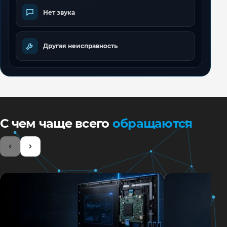
Нет звука
Другая неисправность
С чем чаще всего
обращаются