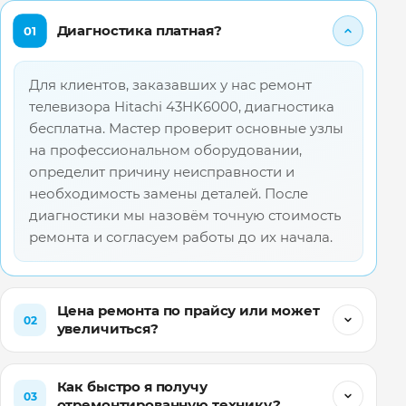
Диагностика платная?
01
Для клиентов, заказавших у нас ремонт
телевизора Hitachi 43HK6000, диагностика
бесплатна. Мастер проверит основные узлы
на профессиональном оборудовании,
определит причину неисправности и
необходимость замены деталей. После
диагностики мы назовём точную стоимость
ремонта и согласуем работы до их начала.
Цена ремонта по прайсу или может
02
увеличиться?
Как быстро я получу
03
отремонтированную технику?