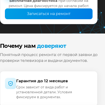
Бесплатная диагностика
при согласии на
ремонт. Цена фиксируется до начала работ.
Записаться на ремонт
Почему нам
доверяют
Понятный процесс ремонта: от первой заявки до
проверки телевизора и выдачи документов.
Гарантия до 12 месяцев
Срок зависит от вида работ и
установленной детали. Условия
фиксируем в документах.