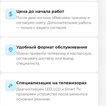
Цена до начала работ
После диагностики объясняем причину и
согласуем смету. Дополнительные работы
— только с вашего согласия.
Удобный формат обслуживания
Можно привезти телевизор в мастерскую,
согласовать доставку или выезд
специалиста.
Специализация на телевизорах
Диагностируем LED, LCD и Smart TV,
проверяем устройство после ремонта в
основных режимах.