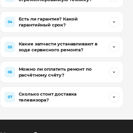
Есть ли гарантия? Какой
04
гарантийный срок?
Какие запчасти устанавливают в
05
ходе сервисного ремонта?
Можно ли оплатить ремонт по
06
расчётному счёту?
Сколько стоит доставка
07
телевизора?