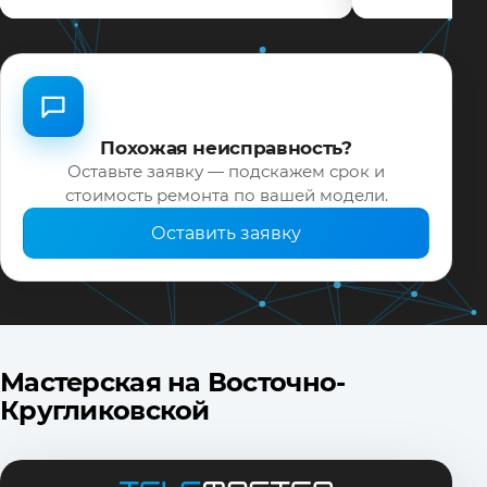
Похожая неисправность?
Оставьте заявку — подскажем срок и
стоимость ремонта по вашей модели.
Оставить заявку
Мастерская на Восточно-
Кругликовской