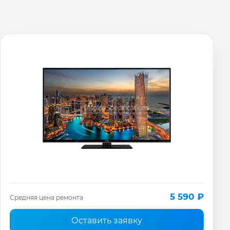
5 590 ₽
Средняя цена ремонта
Оставить заявку