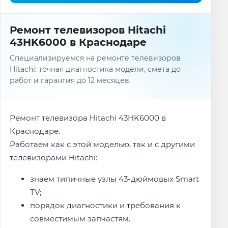
Ремонт телевизоров Hitachi
43HK6000 в Краснодаре
Специализируемся на ремонте телевизоров
Hitachi: точная диагностика модели, смета до
работ и гарантия до 12 месяцев.
Ремонт телевизора Hitachi 43HK6000 в
Краснодаре.
Работаем как с этой моделью, так и с другими
телевизорами Hitachi:
знаем типичные узлы 43-дюймовых Smart
TV;
порядок диагностики и требования к
совместимым запчастям.