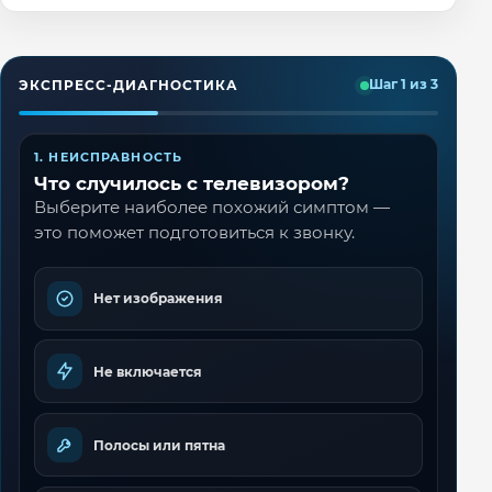
ЭКСПРЕСС-ДИАГНОСТИКА
Шаг 1 из 3
1. НЕИСПРАВНОСТЬ
Что случилось с телевизором?
Выберите наиболее похожий симптом —
это поможет подготовиться к звонку.
Нет изображения
Не включается
Полосы или пятна