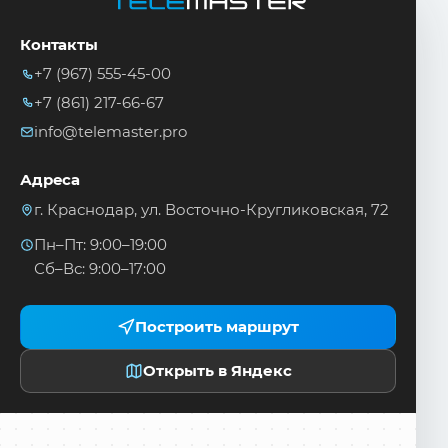
Контакты
+7 (967) 555-45-00
+7 (861) 217-66-67
info@telemaster.pro
Адреса
г. Краснодар, ул. Восточно-Кругликовская, 72
Пн–Пт: 9:00–19:00
Сб–Вс: 9:00–17:00
Построить маршрут
Открыть в Яндекс