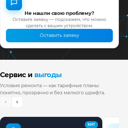
Не нашли свою проблему?
Оставьте заявку — подскажем, что можно
сделать с вашим устройством.
Оставить заявку
Сервис и
выгоды
Условия ремонта — как тарифные планы:
понятно, прозрачно и без мелкого шрифта.
ХИТ