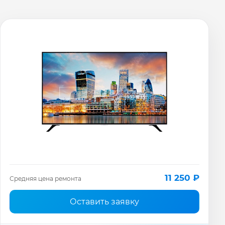
11 250 ₽
Средняя цена ремонта
Оставить заявку