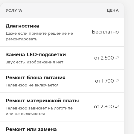
УСЛУГА
ЦЕНА
Диагностика
Бесплатно
Даже если примите решение не
ремонтировать
Замена LED-подсветки
от 2 500 ₽
Звук есть, изображения нет
Ремонт блока питания
от 1 700 ₽
Телевизор не включается
Ремонт материнской платы
от 2 800 ₽
Телевизор зависает на логотипе
или не включается
Ремонт или замена