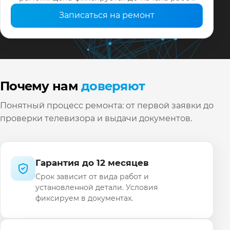
Записаться на ремонт
Почему нам
доверяют
Понятный процесс ремонта: от первой заявки до
проверки телевизора и выдачи документов.
Гарантия до 12 месяцев
Срок зависит от вида работ и
установленной детали. Условия
фиксируем в документах.