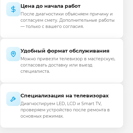
Цена до начала работ
После диагностики объясняем причину и
согласуем смету. Дополнительные работы
— только с вашего согласия.
Удобный формат обслуживания
Можно привезти телевизор в мастерскую,
согласовать доставку или выезд
специалиста.
Специализация на телевизорах
Диагностируем LED, LCD и Smart TV,
проверяем устройство после ремонта в
основных режимах.