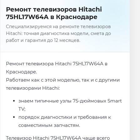
Ремонт телевизоров Hitachi
75HL17W64A в Краснодаре
Специализируемся на ремонте телевизоров
Hitachi: точная диагностика модели, смета до
работ и гарантия до 12 месяцев.
Ремонт телевизора Hitachi 75HL17W64A в
Краснодаре.
Работаем как с этой моделью, так и с другими
телевизорами Hitachi:
знаем типичные узлы 75-дюймовых Smart
TV;
порядок диагностики и требования к
совместимым запчастям.
Телевизор Hitachi 75HL17W64A чаще всего