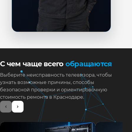
С чем чаще всего
обращаются
Выберите неисправность телевизора, чтобы
узнать возможные причины, способы
безопасной проверки и ориентировочную
стоимость ремонта в Краснодаре.