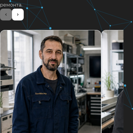
ремонта.