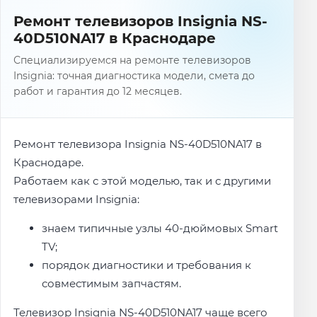
Ремонт телевизоров Insignia NS-
40D510NA17 в Краснодаре
Специализируемся на ремонте телевизоров
Insignia: точная диагностика модели, смета до
работ и гарантия до 12 месяцев.
Ремонт телевизора Insignia NS-40D510NA17 в
Краснодаре.
Работаем как с этой моделью, так и с другими
телевизорами Insignia:
знаем типичные узлы 40-дюймовых Smart
TV;
порядок диагностики и требования к
совместимым запчастям.
Телевизор Insignia NS-40D510NA17 чаще всего