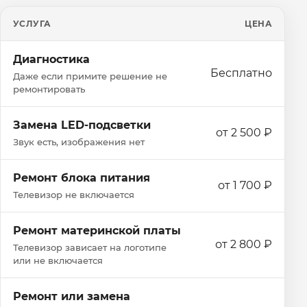
УСЛУГА
ЦЕНА
Диагностика
Бесплатно
Даже если примите решение не
ремонтировать
Замена LED-подсветки
от 2 500 ₽
Звук есть, изображения нет
Ремонт блока питания
от 1 700 ₽
Телевизор не включается
Ремонт материнской платы
от 2 800 ₽
Телевизор зависает на логотипе
или не включается
Ремонт или замена