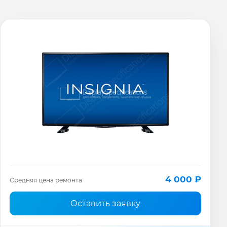
4 000 ₽
Средняя цена ремонта
Оставить заявку