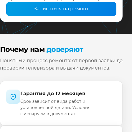
Записаться на ремонт
Почему нам
доверяют
Понятный процесс ремонта: от первой заявки до
проверки телевизора и выдачи документов.
Гарантия до 12 месяцев
Срок зависит от вида работ и
установленной детали. Условия
фиксируем в документах.