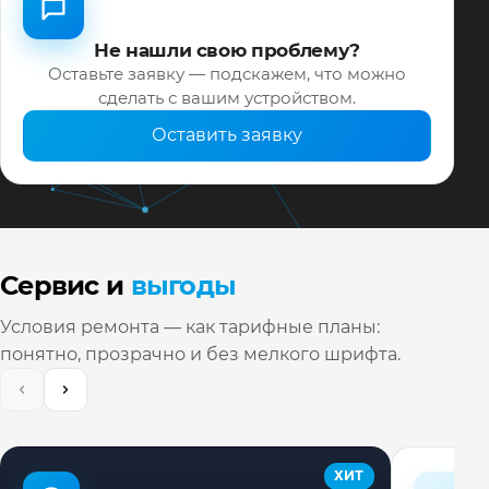
Не нашли свою проблему?
Оставьте заявку — подскажем, что можно
сделать с вашим устройством.
Оставить заявку
Сервис и
выгоды
Условия ремонта — как тарифные планы:
понятно, прозрачно и без мелкого шрифта.
ХИТ