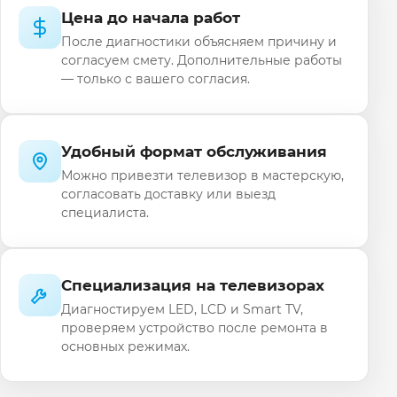
Цена до начала работ
После диагностики объясняем причину и
согласуем смету. Дополнительные работы
— только с вашего согласия.
Удобный формат обслуживания
Можно привезти телевизор в мастерскую,
согласовать доставку или выезд
специалиста.
Специализация на телевизорах
Диагностируем LED, LCD и Smart TV,
проверяем устройство после ремонта в
основных режимах.