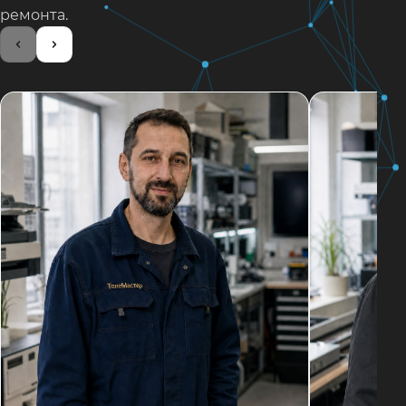
ремонта.