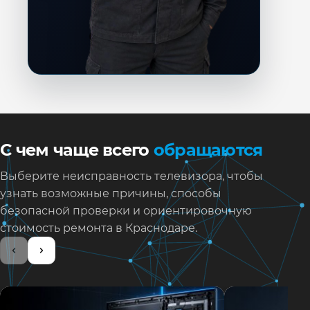
С чем чаще всего
обращаются
Выберите неисправность телевизора, чтобы
узнать возможные причины, способы
безопасной проверки и ориентировочную
стоимость ремонта в Краснодаре.