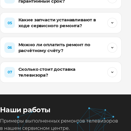
гарантийный срок?
Какие запчасти устанавливают в
05
ходе сервисного ремонта?
Можно ли оплатить ремонт по
06
расчётному счёту?
Сколько стоит доставка
07
телевизора?
Наши работы
Примеры выполненных ремонтов телевизоров
в нашем сервисном центре.