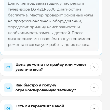
Для клиентов, заказавших у нас ремонт
телевизора LG 42LF5600, диагностика
бесплатна. Мастер проверит основные узлы
на профессиональном оборудовании,
определит причину неисправности и
необходимость замены деталей. После
диагностики мы назовём точную стоимость
ремонта и согласуем работы до их начала.
Цена ремонта по прайсу или может
02
увеличиться?
Как быстро я получу
03
отремонтированную технику?
Есть ли гарантия? Какой
04