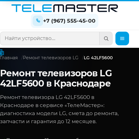
+7 (967) 555-45-00
Поиск по сайту
Главная
Ремонт телевизоров LG
LG 42LF5600
Ремонт телевизоров LG
42LF5600 в Краснодаре
Ремонт телевизора LG 42LF5600 в
Краснодаре в сервисе «ТелеМастер»:
диагностика модели LG, смета до ремонта,
запчасти и гарантия до 12 месяцев.