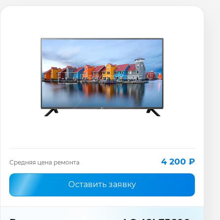
4 200 ₽
Средняя цена ремонта
Оставить заявку