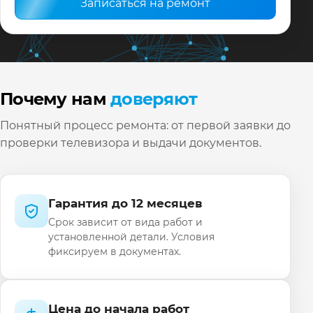
Записаться на ремонт
Почему нам
доверяют
Понятный процесс ремонта: от первой заявки до
проверки телевизора и выдачи документов.
Гарантия до 12 месяцев
Срок зависит от вида работ и
установленной детали. Условия
фиксируем в документах.
Цена до начала работ