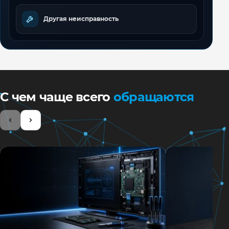
Другая неисправность
С чем чаще всего
обращаются