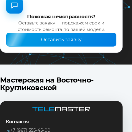
Похожая неисправность?
Оставьте заявку — подскажем срок и
стоимость ремонта по вашей модели.
Оставить заявку
Мастерская на Восточно-
Кругликовской
Контакты
+7 (967) 555-45-00