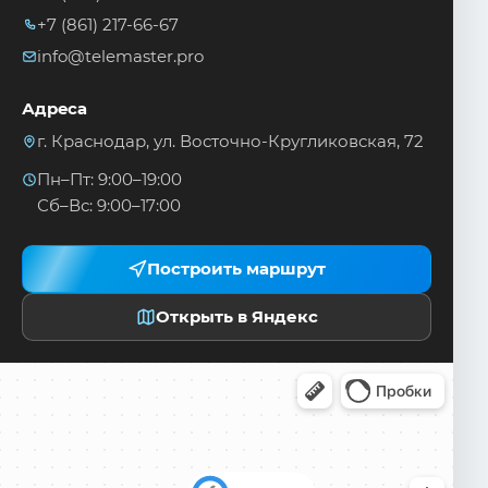
+7 (861) 217-66-67
info@telemaster.pro
Адреса
г. Краснодар, ул. Восточно-Кругликовская, 72
Пн–Пт: 9:00–19:00
Сб–Вс: 9:00–17:00
Построить маршрут
Открыть в Яндекс