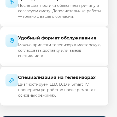
После диагностики объясняем причину и
согласуем смету. Дополнительные работы
— только с вашего согласия.
Удобный формат обслуживания
Можно привезти телевизор в мастерскую,
согласовать доставку или выезд
специалиста.
Специализация на телевизорах
Диагностируем LED, LCD и Smart TV,
проверяем устройство после ремонта в
основных режимах.