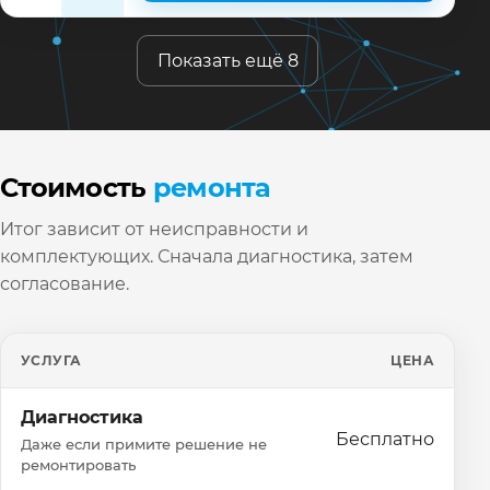
Показать ещё 8
Стоимость
ремонта
Итог зависит от неисправности и
комплектующих. Сначала диагностика, затем
согласование.
УСЛУГА
ЦЕНА
Диагностика
Бесплатно
Даже если примите решение не
ремонтировать