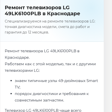
Ремонт телевизоров LG
49LK6100PLB в Краснодаре
Специализируемся на ремонте телевизоров LG:
точная диагностика модели, смета до работ и
гарантия до 12 месяцев.
Ремонт телевизора LG 49LK6100PLB в
Краснодаре.
Работаем как с этой моделью, так и с другими
телевизорами LG:
знаем типичные узлы 49-дюймовых Smart
TV;
порядок диагностики и требования к
совместимым запчастям.
Телевизор LG 49LK6100PLB чаще всего