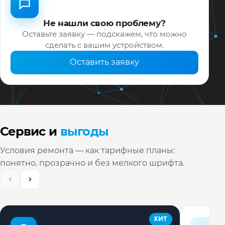
Не нашли свою проблему?
Оставьте заявку — подскажем, что можно
сделать с вашим устройством.
Оставить заявку
Сервис и
выгоды
Условия ремонта — как тарифные планы:
понятно, прозрачно и без мелкого шрифта.
ХИТ