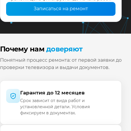
Записаться на ремонт
Почему нам
доверяют
Понятный процесс ремонта: от первой заявки до
проверки телевизора и выдачи документов.
Гарантия до 12 месяцев
Срок зависит от вида работ и
установленной детали. Условия
фиксируем в документах.