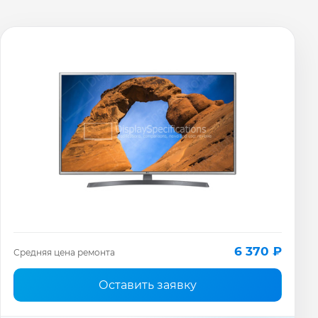
6 370 ₽
Средняя цена ремонта
Оставить заявку