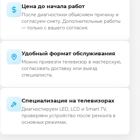
Цена до начала работ
После диагностики объясняем причину и
согласуем смету. Дополнительные работы
— только с вашего согласия.
Удобный формат обслуживания
Можно привезти телевизор в мастерскую,
согласовать доставку или выезд
специалиста.
Специализация на телевизорах
Диагностируем LED, LCD и Smart TV,
проверяем устройство после ремонта в
основных режимах.