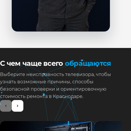
С чем чаще всего
обращаются
Выберите неисправность телевизора, чтобы
узнать возможные причины, способы
безопасной проверки и ориентировочную
стоимость ремонта в Краснодаре.