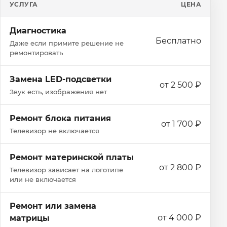
УСЛУГА
ЦЕНА
Диагностика
Бесплатно
Даже если примите решение не
ремонтировать
Замена LED-подсветки
от 2 500 ₽
Звук есть, изображения нет
Ремонт блока питания
от 1 700 ₽
Телевизор не включается
Ремонт материнской платы
от 2 800 ₽
Телевизор зависает на логотипе
или не включается
Ремонт или замена
от 4 000 ₽
матрицы