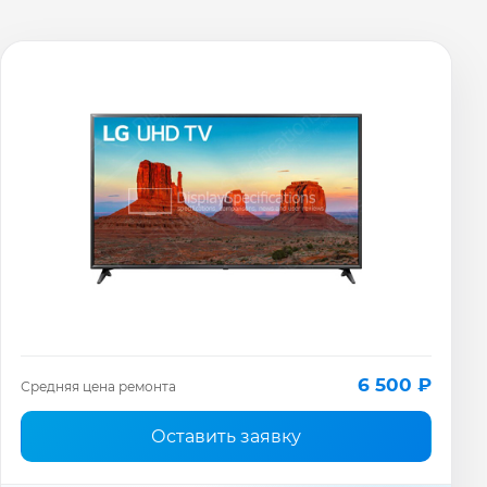
6 500 ₽
Средняя цена ремонта
Оставить заявку