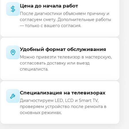
Цена до начала работ
После диагностики объясняем причину и
согласуем смету. Дополнительные работы
— только с вашего согласия.
Удобный формат обслуживания
Можно привезти телевизор в мастерскую,
согласовать доставку или выезд
специалиста.
Специализация на телевизорах
Диагностируем LED, LCD и Smart TV,
проверяем устройство после ремонта в
основных режимах.