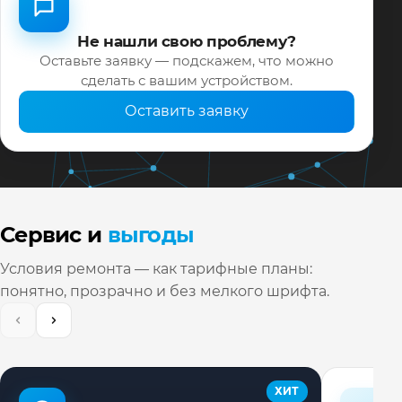
Не нашли свою проблему?
Оставьте заявку — подскажем, что можно
сделать с вашим устройством.
Оставить заявку
Сервис и
выгоды
Условия ремонта — как тарифные планы:
понятно, прозрачно и без мелкого шрифта.
ХИТ