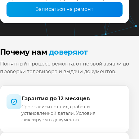
Записаться на ремонт
Почему нам
доверяют
Понятный процесс ремонта: от первой заявки до
проверки телевизора и выдачи документов.
Гарантия до 12 месяцев
Срок зависит от вида работ и
установленной детали. Условия
фиксируем в документах.