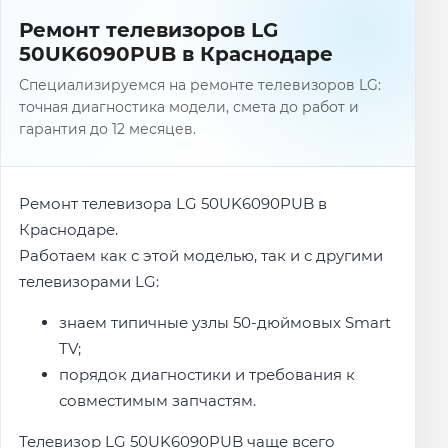
Ремонт телевизоров LG
50UK6090PUB в Краснодаре
Специализируемся на ремонте телевизоров LG:
точная диагностика модели, смета до работ и
гарантия до 12 месяцев.
Ремонт телевизора LG 50UK6090PUB в
Краснодаре.
Работаем как с этой моделью, так и с другими
телевизорами LG:
знаем типичные узлы 50-дюймовых Smart
TV;
порядок диагностики и требования к
совместимым запчастям.
Телевизор LG 50UK6090PUB чаще всего