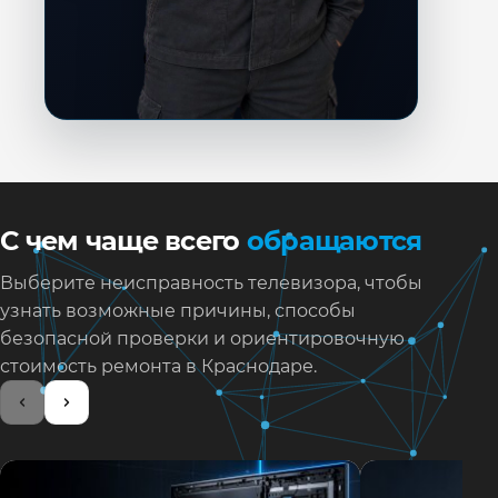
С чем чаще всего
обращаются
Выберите неисправность телевизора, чтобы
узнать возможные причины, способы
безопасной проверки и ориентировочную
стоимость ремонта в Краснодаре.