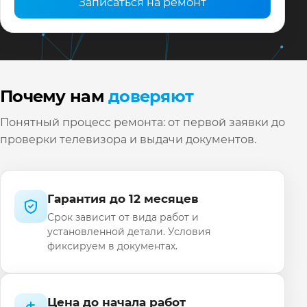
Записаться на ремонт
Почему нам
доверяют
Понятный процесс ремонта: от первой заявки до
проверки телевизора и выдачи документов.
Гарантия до 12 месяцев
Срок зависит от вида работ и
установленной детали. Условия
фиксируем в документах.
Цена до начала работ