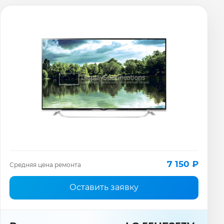
7 150 ₽
Средняя цена ремонта
Оставить заявку