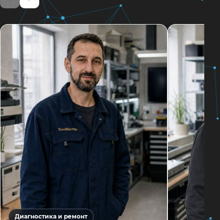
Диагностика и ремонт