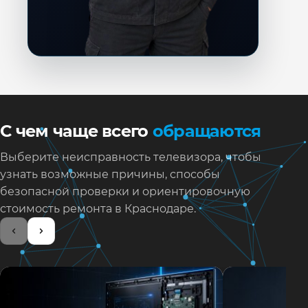
С чем чаще всего
обращаются
Выберите неисправность телевизора, чтобы
узнать возможные причины, способы
безопасной проверки и ориентировочную
стоимость ремонта в Краснодаре.