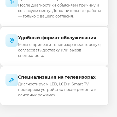
После диагностики объясняем причину и
согласуем смету. Дополнительные работы
— только с вашего согласия.
Удобный формат обслуживания
Можно привезти телевизор в мастерскую,
согласовать доставку или выезд
специалиста.
Специализация на телевизорах
Диагностируем LED, LCD и Smart TV,
проверяем устройство после ремонта в
основных режимах.