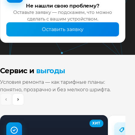
Не нашли свою проблему?
Оставьте заявку — подскажем, что можно
сделать с вашим устройством.
Оставить заявку
Сервис и
выгоды
Условия ремонта — как тарифные планы:
понятно, прозрачно и без мелкого шрифта.
ХИТ