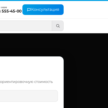
е нам
Консультация
) 555-45-00
 ориентировочную стоимость