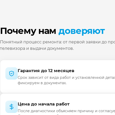
Почему нам
доверяют
Понятный процесс ремонта: от первой заявки до пр
телевизора и выдачи документов.
Гарантия до 12 месяцев
Срок зависит от вида работ и установленной дета
фиксируем в документах.
Цена до начала работ
После диагностики объясняем причину и согласуе