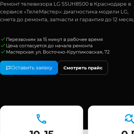
Ремонт телевизора LG 55UH8500 в Краснодаре в
сервисе «ТелеМастер»: диагностика модели LG,
смета до ремонта, запчасти и гарантия до 12 меся
Перезвоним за 15 минут в рабочее время
Цена согласуется до начала ремонта
Мастерская: ул. Восточно-Кругликовская, 72
Оставить заявку
Смотреть прайс