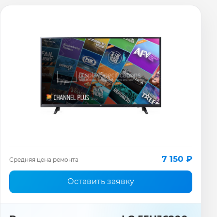
7 150 ₽
Средняя цена ремонта
Оставить заявку