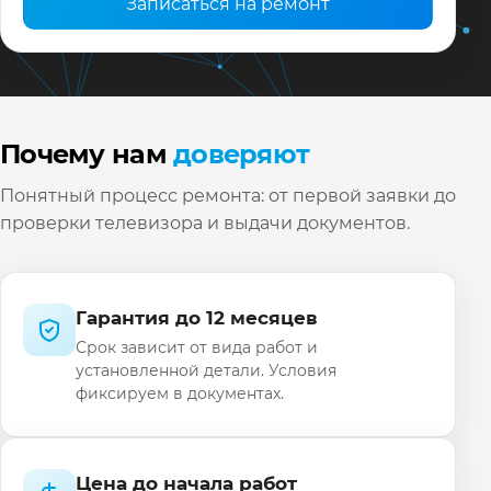
Записаться на ремонт
Почему нам
доверяют
Понятный процесс ремонта: от первой заявки до
проверки телевизора и выдачи документов.
Гарантия до 12 месяцев
Срок зависит от вида работ и
установленной детали. Условия
фиксируем в документах.
Цена до начала работ