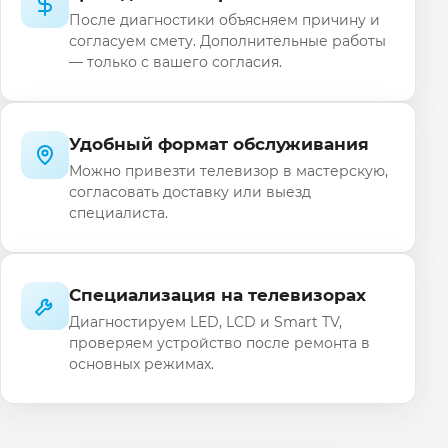
После диагностики объясняем причину и
согласуем смету. Дополнительные работы
— только с вашего согласия.
Удобный формат обслуживания
Можно привезти телевизор в мастерскую,
согласовать доставку или выезд
специалиста.
Специализация на телевизорах
Диагностируем LED, LCD и Smart TV,
проверяем устройство после ремонта в
основных режимах.