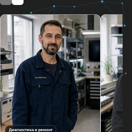
Диагностика и ремонт