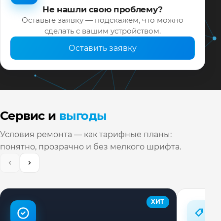
Не нашли свою проблему?
Оставьте заявку — подскажем, что можно
сделать с вашим устройством.
Оставить заявку
Сервис и
выгоды
Условия ремонта — как тарифные планы:
понятно, прозрачно и без мелкого шрифта.
ХИТ