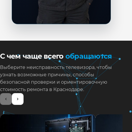
С чем чаще всего
обращаются
Выберите неисправность телевизора, чтобы
узнать возможные причины, способы
безопасной проверки и ориентировочную
стоимость ремонта в Краснодаре.