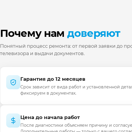
Почему нам
доверяют
Понятный процесс ремонта: от первой заявки до пр
телевизора и выдачи документов.
Гарантия до 12 месяцев
Срок зависит от вида работ и установленной дета
фиксируем в документах.
Цена до начала работ
После диагностики объясняем причину и согласуе
Дополнительные работы — только с вашего соглас