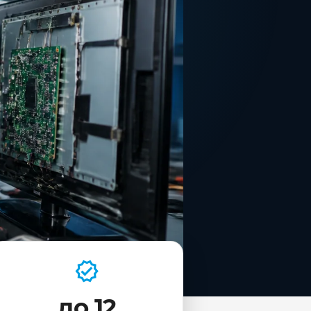
до 12