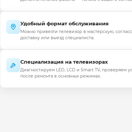
Удобный формат обслуживания
Можно привезти телевизор в мастерскую, соглас
доставку или выезд специалиста.
Специализация на телевизорах
Диагностируем LED, LCD и Smart TV, проверяем у
после ремонта в основных режимах.