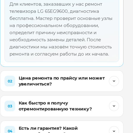
Для клиентов, заказавших у нас ремонт
телевизора LG 65EG9600, диагностика
бесплатна. Мастер проверит основные узлы
на профессиональном оборудовании,
определит причину неисправности и
необходимость замены деталей. После
диагностики мы назовём точную стоимость
ремонта и согласуем работы до их начала.
Цена ремонта по прайсу или может
02
увеличиться?
Как быстро я получу
03
отремонтированную технику?
Есть ли гарантия? Какой
04