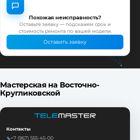
Похожая неисправность?
Оставьте заявку — подскажем срок и
стоимость ремонта по вашей модели.
Оставить заявку
Мастерская на Восточно-
Кругликовской
Контакты
+7 (967) 555-45-00