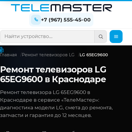
+7 (967) 555-45-00
Поиск по сайту
Главная
Ремонт телевизоров LG
LG 65EG9600
Ремонт телевизоров LG
65EG9600 в Краснодаре
Ремонт телевизора LG 65EG9600 в
Краснодаре в сервисе «ТелеМастер»:
диагностика модели LG, смета до ремонта,
запчасти и гарантия до 12 месяцев.