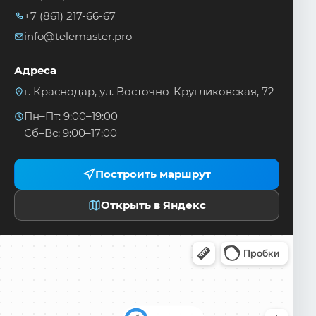
+7 (861) 217-66-67
info@telemaster.pro
Адреса
г. Краснодар, ул. Восточно-Кругликовская, 72
Пн–Пт: 9:00–19:00
Сб–Вс: 9:00–17:00
Построить маршрут
Открыть в Яндекс