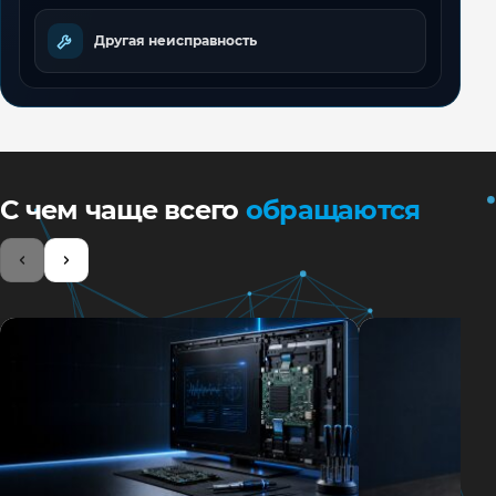
Другая неисправность
С чем чаще всего
обращаются