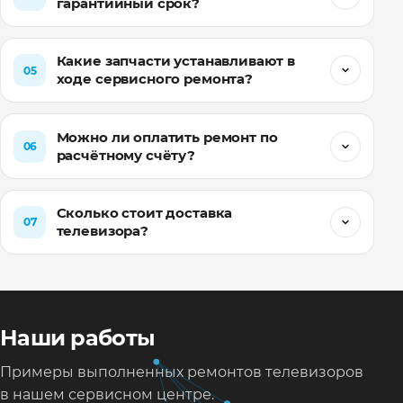
гарантийный срок?
Какие запчасти устанавливают в
05
ходе сервисного ремонта?
Можно ли оплатить ремонт по
06
расчётному счёту?
Сколько стоит доставка
07
телевизора?
Наши работы
Примеры выполненных ремонтов телевизоров
в нашем сервисном центре.