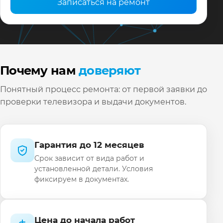
Записаться на ремонт
Почему нам
доверяют
Понятный процесс ремонта: от первой заявки до
проверки телевизора и выдачи документов.
Гарантия до 12 месяцев
Срок зависит от вида работ и
установленной детали. Условия
фиксируем в документах.
Цена до начала работ