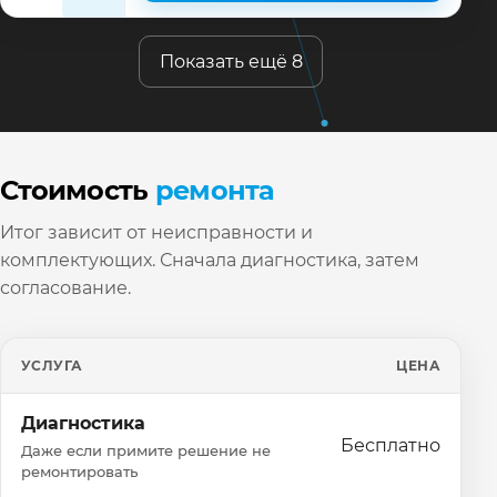
Показать ещё 8
Стоимость
ремонта
Итог зависит от неисправности и
комплектующих. Сначала диагностика, затем
согласование.
УСЛУГА
ЦЕНА
Диагностика
Бесплатно
Даже если примите решение не
ремонтировать