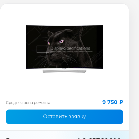
9 750 ₽
Средняя цена ремонта
Оставить заявку