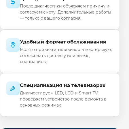
После диагностики объясняем причину и
согласуем смету. Дополнительные работы
— только с вашего согласия.
Удобный формат обслуживания
Можно привезти телевизор в мастерскую,
согласовать доставку или выезд
специалиста.
Специализация на телевизорах
Диагностируем LED, LCD и Smart TV,
проверяем устройство после ремонта в
основных режимах.