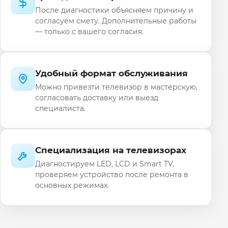
После диагностики объясняем причину и
согласуем смету. Дополнительные работы
— только с вашего согласия.
Удобный формат обслуживания
Можно привезти телевизор в мастерскую,
согласовать доставку или выезд
специалиста.
Специализация на телевизорах
Диагностируем LED, LCD и Smart TV,
проверяем устройство после ремонта в
основных режимах.