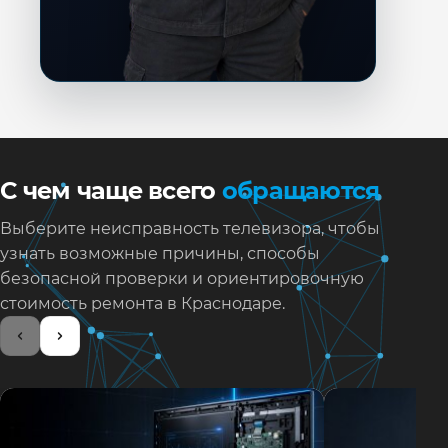
С чем чаще всего
обращаются
Выберите неисправность телевизора, чтобы
узнать возможные причины, способы
безопасной проверки и ориентировочную
стоимость ремонта в Краснодаре.