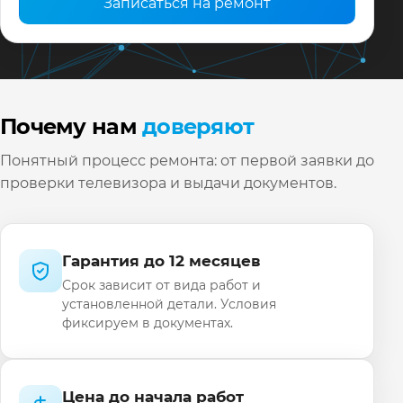
Записаться на ремонт
Почему нам
доверяют
Понятный процесс ремонта: от первой заявки до
проверки телевизора и выдачи документов.
Гарантия до 12 месяцев
Срок зависит от вида работ и
установленной детали. Условия
фиксируем в документах.
Цена до начала работ