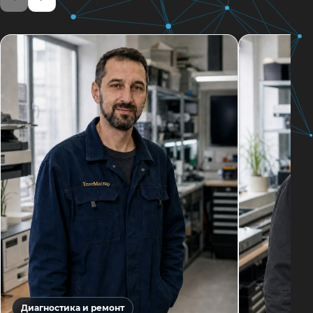
Диагностика и ремонт