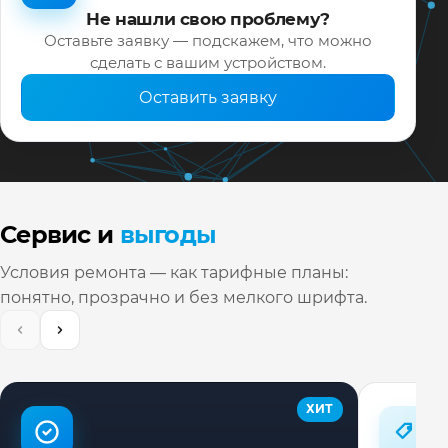
Не нашли свою проблему?
Оставьте заявку — подскажем, что можно
сделать с вашим устройством.
Оставить заявку
Сервис и
выгоды
Условия ремонта — как тарифные планы:
понятно, прозрачно и без мелкого шрифта.
ХИТ