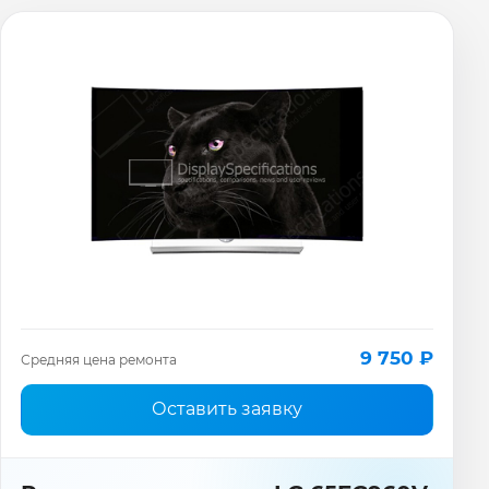
9 750 ₽
Средняя цена ремонта
Оставить заявку