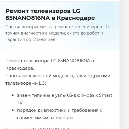
Ремонт телевизоров LG
65NANO816NA в Краснодаре
Специализируемся на ремонте телевизоров LG:
точная диагностика модели, смета до работ и
гарантия до 12 месяцев.
Ремонт телевизора LG 65NANO816NA в
Краснодаре.
Работаем как с этой моделью, так и с другими
телевизорами LG:
знаем типичные узлы 65-дюймовых Smart
TV;
порядок диагностики и требования к
совместимым запчастям.