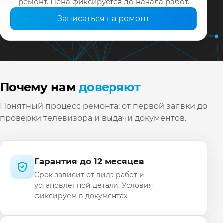
ремонт. Цена фиксируется до начала работ.
Записаться на ремонт
Почему нам
доверяют
Понятный процесс ремонта: от первой заявки до
проверки телевизора и выдачи документов.
Гарантия до 12 месяцев
Срок зависит от вида работ и
установленной детали. Условия
фиксируем в документах.