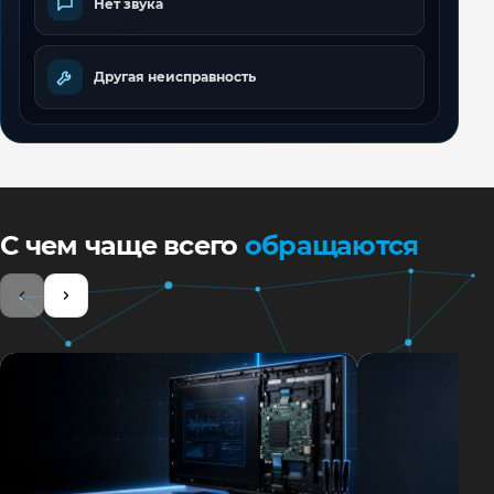
Нет звука
Другая неисправность
С чем чаще всего
обращаются