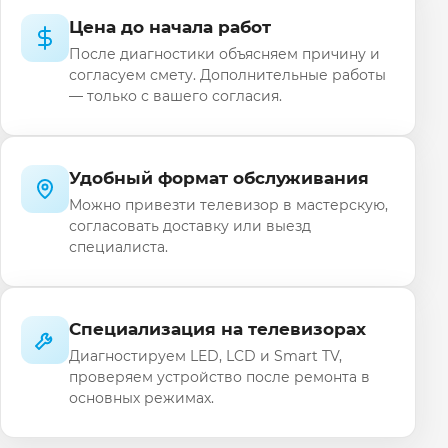
Цена до начала работ
После диагностики объясняем причину и
согласуем смету. Дополнительные работы
— только с вашего согласия.
Удобный формат обслуживания
Можно привезти телевизор в мастерскую,
согласовать доставку или выезд
специалиста.
Специализация на телевизорах
Диагностируем LED, LCD и Smart TV,
проверяем устройство после ремонта в
основных режимах.