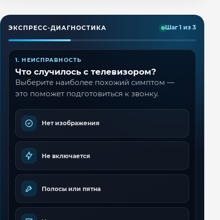
ЭКСПРЕСС-ДИАГНОСТИКА
Шаг 1 из 3
1. НЕИСПРАВНОСТЬ
Что случилось с телевизором?
Выберите наиболее похожий симптом —
это поможет подготовиться к звонку.
Нет изображения
Не включается
Полосы или пятна