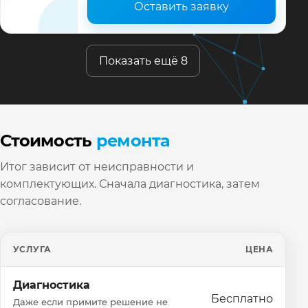
Оставить заявку
Показать ещё 8
Стоимость
ремонта
Итог зависит от неисправности и
комплектующих. Сначала диагностика, затем
согласование.
УСЛУГА
ЦЕНА
Диагностика
Бесплатно
Даже если примите решение не