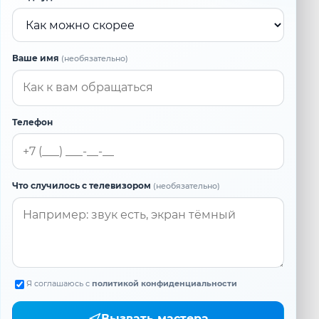
Ваше имя
(необязательно)
Телефон
Что случилось с телевизором
(необязательно)
Я соглашаюсь с
политикой конфиденциальности
Вызвать мастера