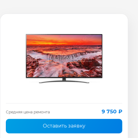
9 750 ₽
Средняя цена ремонта
Оставить заявку