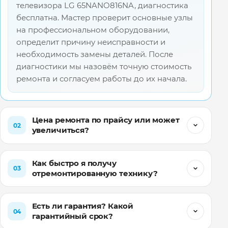
телевизора LG 65NANO816NA, диагностика
бесплатна. Мастер проверит основные узлы
на профессиональном оборудовании,
определит причину неисправности и
необходимость замены деталей. После
диагностики мы назовём точную стоимость
ремонта и согласуем работы до их начала.
Цена ремонта по прайсу или может
02
увеличиться?
Как быстро я получу
03
отремонтированную технику?
Есть ли гарантия? Какой
04
гарантийный срок?