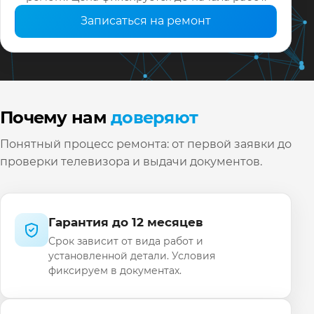
Записаться на ремонт
Почему нам
доверяют
Понятный процесс ремонта: от первой заявки до
проверки телевизора и выдачи документов.
Гарантия до 12 месяцев
Срок зависит от вида работ и
установленной детали. Условия
фиксируем в документах.