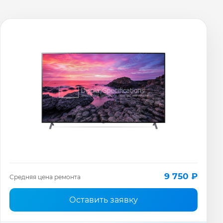
9 750 ₽
Средняя цена ремонта
Оставить заявку