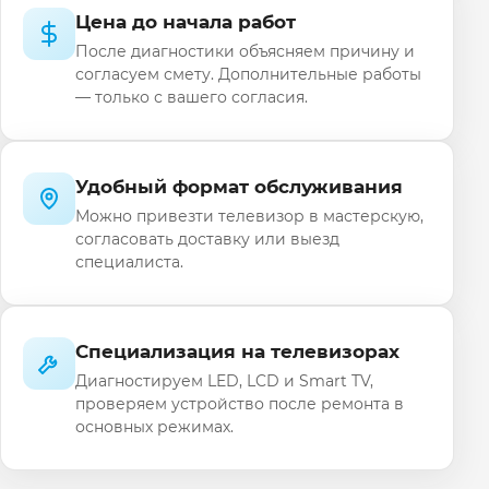
Цена до начала работ
После диагностики объясняем причину и
согласуем смету. Дополнительные работы
— только с вашего согласия.
Удобный формат обслуживания
Можно привезти телевизор в мастерскую,
согласовать доставку или выезд
специалиста.
Специализация на телевизорах
Диагностируем LED, LCD и Smart TV,
проверяем устройство после ремонта в
основных режимах.