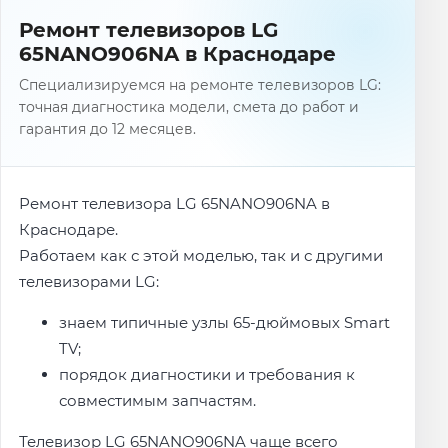
Ремонт телевизоров LG
65NANO906NA в Краснодаре
Специализируемся на ремонте телевизоров LG:
точная диагностика модели, смета до работ и
гарантия до 12 месяцев.
Ремонт телевизора LG 65NANO906NA в
Краснодаре.
Работаем как с этой моделью, так и с другими
телевизорами LG:
знаем типичные узлы 65-дюймовых Smart
TV;
порядок диагностики и требования к
совместимым запчастям.
Телевизор LG 65NANO906NA чаще всего