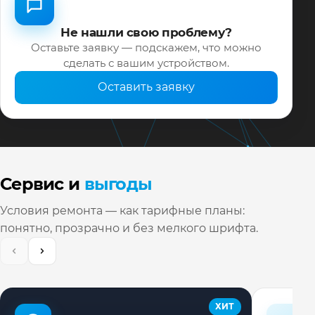
Не нашли свою проблему?
Оставьте заявку — подскажем, что можно
сделать с вашим устройством.
Оставить заявку
Сервис и
выгоды
Условия ремонта — как тарифные планы:
понятно, прозрачно и без мелкого шрифта.
ХИТ