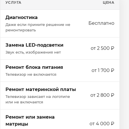
УСЛУГА
ЦЕНА
Диагностика
Бесплатно
Даже если примите решение не
ремонтировать
Замена LED-подсветки
от 2 500 ₽
Звук есть, изображения нет
Ремонт блока питания
от 1 700 ₽
Телевизор не включается
Ремонт материнской платы
от 2 800 ₽
Телевизор зависает на логотипе
или не включается
Ремонт или замена
от 4 000 ₽
матрицы