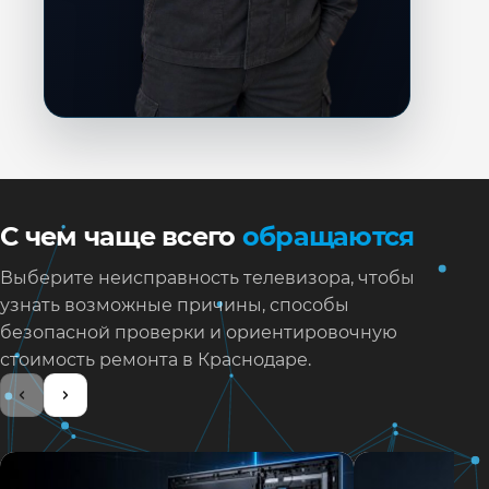
С чем чаще всего
обращаются
Выберите неисправность телевизора, чтобы
узнать возможные причины, способы
безопасной проверки и ориентировочную
стоимость ремонта в Краснодаре.