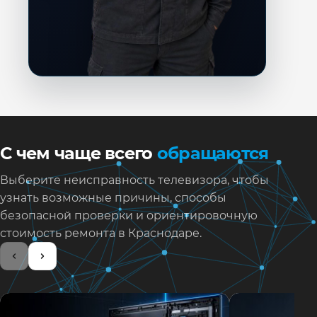
С чем чаще всего
обращаются
Выберите неисправность телевизора, чтобы
узнать возможные причины, способы
безопасной проверки и ориентировочную
стоимость ремонта в Краснодаре.