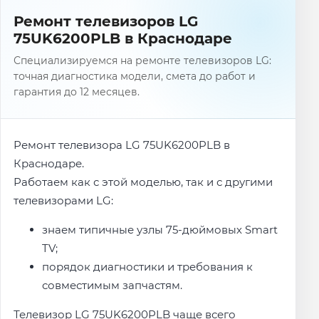
Ремонт телевизоров LG
75UK6200PLB в Краснодаре
Специализируемся на ремонте телевизоров LG:
точная диагностика модели, смета до работ и
гарантия до 12 месяцев.
Ремонт телевизора LG 75UK6200PLB в
Краснодаре.
Работаем как с этой моделью, так и с другими
телевизорами LG:
знаем типичные узлы 75-дюймовых Smart
TV;
порядок диагностики и требования к
совместимым запчастям.
Телевизор LG 75UK6200PLB чаще всего