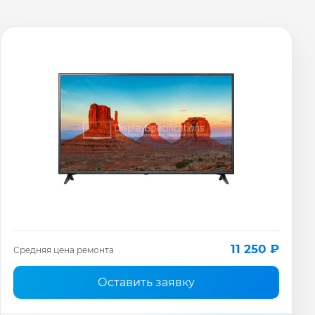
11 250 ₽
Средняя цена ремонта
Оставить заявку