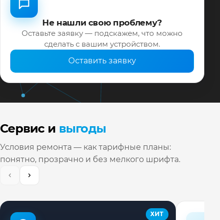
Не нашли свою проблему?
Оставьте заявку — подскажем, что можно
сделать с вашим устройством.
Оставить заявку
Сервис и
выгоды
Условия ремонта — как тарифные планы:
понятно, прозрачно и без мелкого шрифта.
ХИТ