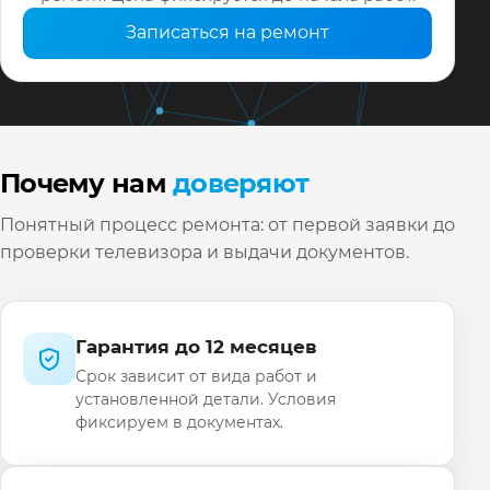
Записаться на ремонт
Почему нам
доверяют
Понятный процесс ремонта: от первой заявки до
проверки телевизора и выдачи документов.
Гарантия до 12 месяцев
Срок зависит от вида работ и
установленной детали. Условия
фиксируем в документах.