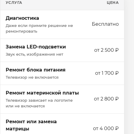
УСЛУГА
ЦЕНА
Диагностика
Бесплатно
Даже если примите решение не
ремонтировать
Замена LED-подсветки
от 2 500 ₽
Звук есть, изображения нет
Ремонт блока питания
от 1 700 ₽
Телевизор не включается
Ремонт материнской платы
от 2 800 ₽
Телевизор зависает на логотипе
или не включается
Ремонт или замена
от 4 000 ₽
матрицы