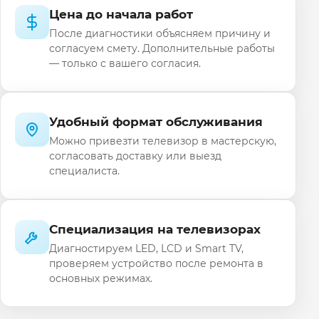
Цена до начала работ
После диагностики объясняем причину и
согласуем смету. Дополнительные работы
— только с вашего согласия.
Удобный формат обслуживания
Можно привезти телевизор в мастерскую,
согласовать доставку или выезд
специалиста.
Специализация на телевизорах
Диагностируем LED, LCD и Smart TV,
проверяем устройство после ремонта в
основных режимах.