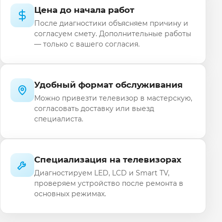
Цена до начала работ
После диагностики объясняем причину и
согласуем смету. Дополнительные работы
— только с вашего согласия.
Удобный формат обслуживания
Можно привезти телевизор в мастерскую,
согласовать доставку или выезд
специалиста.
Специализация на телевизорах
Диагностируем LED, LCD и Smart TV,
проверяем устройство после ремонта в
основных режимах.