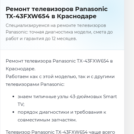
Ремонт телевизоров Panasonic
TX-43FXW654 в Краснодаре
Специализируемся на ремонте телевизоров
Panasonic: точная диагностика модели, смета до
работ и гарантия до 12 месяцев.
Ремонт телевизора Panasonic TX-43FXW654 в
Краснодаре.
Работаем как с этой моделью, так и с другими
телевизорами Panasonic:
знаем типичные узлы 43-дюймовых Smart
TV;
порядок диагностики и требования к
совместимым запчастям.
Телевизор Panasonic TX-43FXW654 чаще всего