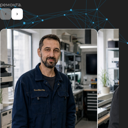
ремонта.