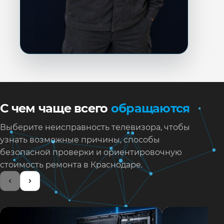
С чем чаще всего
обращаются
Выберите неисправность телевизора, чтобы
узнать возможные причины, способы
безопасной проверки и ориентировочную
стоимость ремонта в Краснодаре.