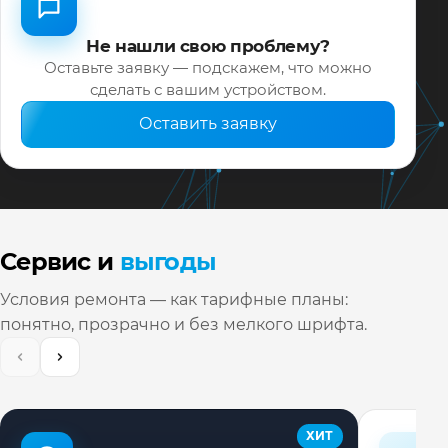
Не нашли свою проблему?
Оставьте заявку — подскажем, что можно
сделать с вашим устройством.
Оставить заявку
Сервис и
выгоды
Условия ремонта — как тарифные планы:
понятно, прозрачно и без мелкого шрифта.
ХИТ