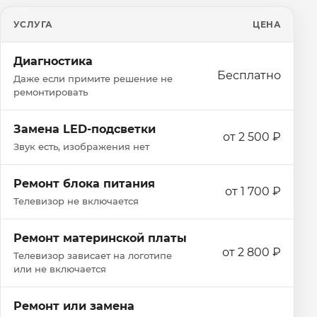
УСЛУГА
ЦЕНА
Диагностика
Бесплатно
Даже если примите решение не
ремонтировать
Замена LED-подсветки
от 2 500 ₽
Звук есть, изображения нет
Ремонт блока питания
от 1 700 ₽
Телевизор не включается
Ремонт материнской платы
от 2 800 ₽
Телевизор зависает на логотипе
или не включается
Ремонт или замена