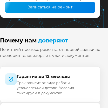
Записаться на ремонт
Почему нам
доверяют
Понятный процесс ремонта: от первой заявки до
проверки телевизора и выдачи документов.
Гарантия до 12 месяцев
Срок зависит от вида работ и
установленной детали. Условия
фиксируем в документах.