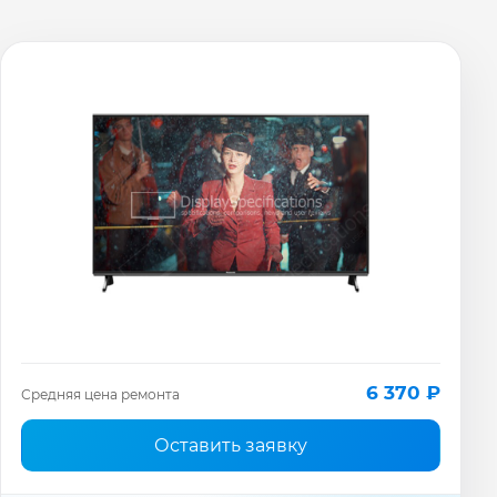
6 370 ₽
Средняя цена ремонта
Оставить заявку