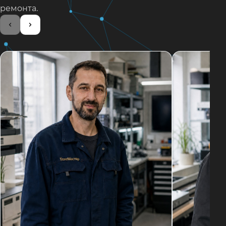
ремонта.