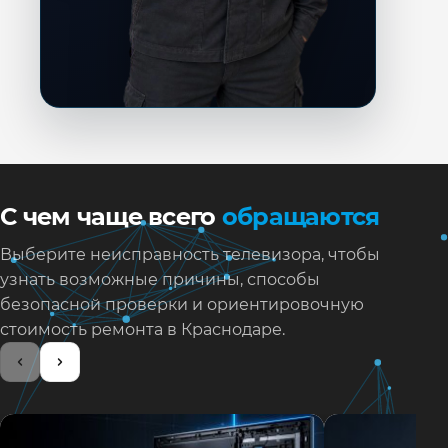
С чем чаще всего
обращаются
Выберите неисправность телевизора, чтобы
узнать возможные причины, способы
безопасной проверки и ориентировочную
стоимость ремонта в Краснодаре.