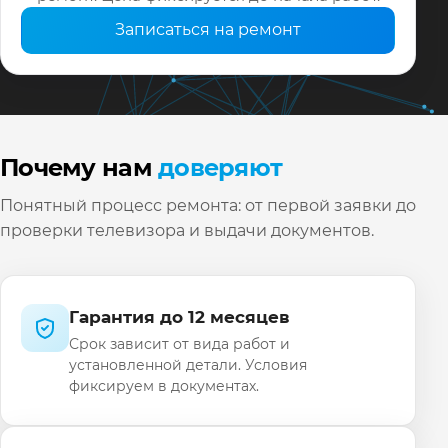
Записаться на ремонт
Почему нам
доверяют
Понятный процесс ремонта: от первой заявки до
проверки телевизора и выдачи документов.
Гарантия до 12 месяцев
Срок зависит от вида работ и
установленной детали. Условия
фиксируем в документах.