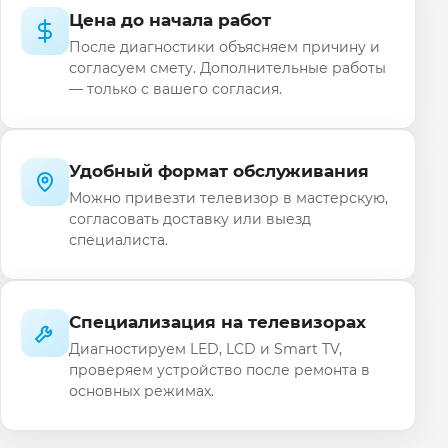
Цена до начала работ
После диагностики объясняем причину и
согласуем смету. Дополнительные работы
— только с вашего согласия.
Удобный формат обслуживания
Можно привезти телевизор в мастерскую,
согласовать доставку или выезд
специалиста.
Специализация на телевизорах
Диагностируем LED, LCD и Smart TV,
проверяем устройство после ремонта в
основных режимах.