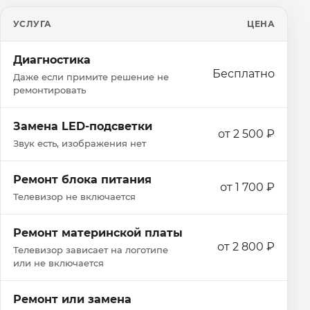
УСЛУГА
ЦЕНА
Диагностика
Бесплатно
Даже если примите решение не
ремонтировать
Замена LED-подсветки
от 2 500 ₽
Звук есть, изображения нет
Ремонт блока питания
от 1 700 ₽
Телевизор не включается
Ремонт материнской платы
от 2 800 ₽
Телевизор зависает на логотипе
или не включается
Ремонт или замена