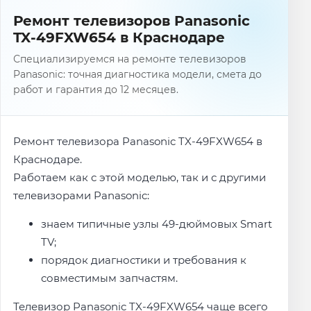
Ремонт телевизоров Panasonic
TX-49FXW654 в Краснодаре
Специализируемся на ремонте телевизоров
Panasonic: точная диагностика модели, смета до
работ и гарантия до 12 месяцев.
Ремонт телевизора Panasonic TX-49FXW654 в
Краснодаре.
Работаем как с этой моделью, так и с другими
телевизорами Panasonic:
знаем типичные узлы 49-дюймовых Smart
TV;
порядок диагностики и требования к
совместимым запчастям.
Телевизор Panasonic TX-49FXW654 чаще всего