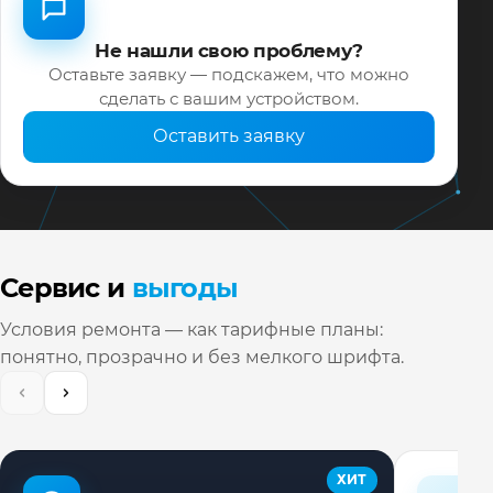
Не нашли свою проблему?
Оставьте заявку — подскажем, что можно
сделать с вашим устройством.
Оставить заявку
Сервис и
выгоды
Условия ремонта — как тарифные планы:
понятно, прозрачно и без мелкого шрифта.
ХИТ