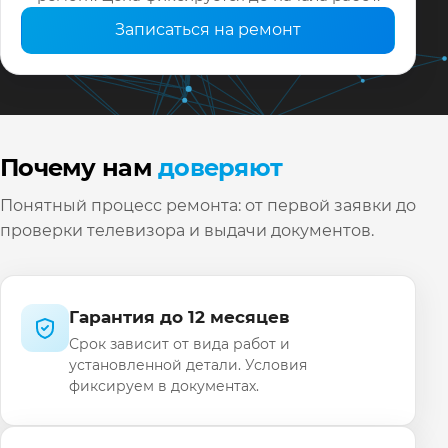
Записаться на ремонт
Почему нам
доверяют
Понятный процесс ремонта: от первой заявки до
проверки телевизора и выдачи документов.
Гарантия до 12 месяцев
Срок зависит от вида работ и
установленной детали. Условия
фиксируем в документах.