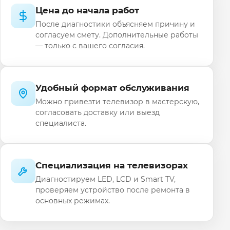
Цена до начала работ
После диагностики объясняем причину и
согласуем смету. Дополнительные работы
— только с вашего согласия.
Удобный формат обслуживания
Можно привезти телевизор в мастерскую,
согласовать доставку или выезд
специалиста.
Специализация на телевизорах
Диагностируем LED, LCD и Smart TV,
проверяем устройство после ремонта в
основных режимах.