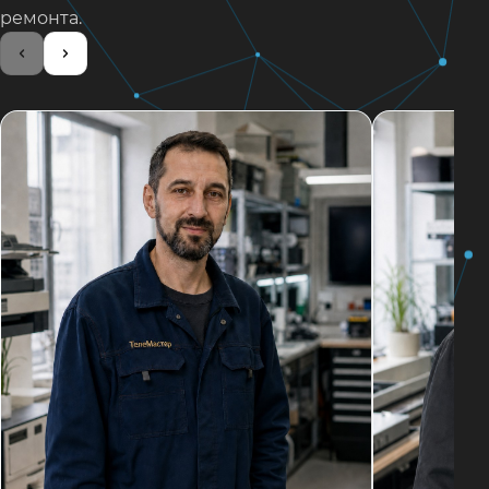
ремонта.