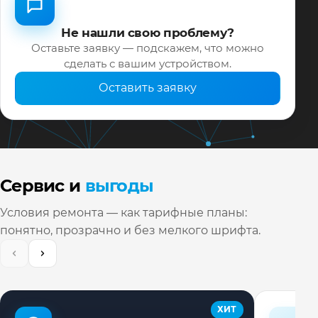
Не нашли свою проблему?
Оставьте заявку — подскажем, что можно
сделать с вашим устройством.
Оставить заявку
Сервис и
выгоды
Условия ремонта — как тарифные планы:
понятно, прозрачно и без мелкого шрифта.
ХИТ