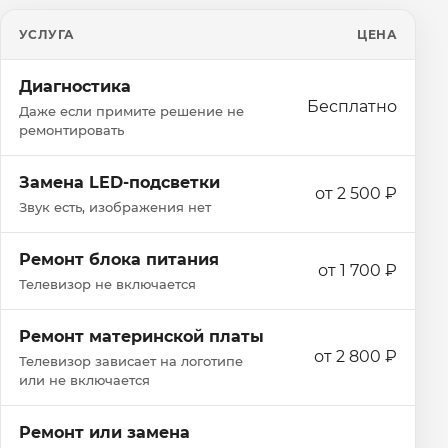
УСЛУГА
ЦЕНА
Диагностика
Бесплатно
Даже если примите решение не
ремонтировать
Замена LED-подсветки
от 2 500 ₽
Звук есть, изображения нет
Ремонт блока питания
от 1 700 ₽
Телевизор не включается
Ремонт материнской платы
от 2 800 ₽
Телевизор зависает на логотипе
или не включается
Ремонт или замена