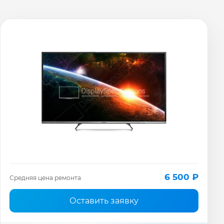
6 500 ₽
Средняя цена ремонта
Оставить заявку