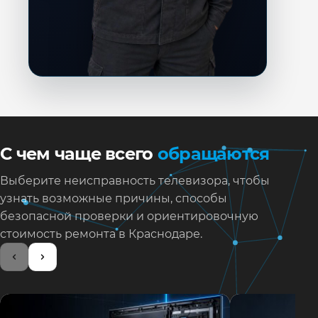
С чем чаще всего
обращаются
Выберите неисправность телевизора, чтобы
узнать возможные причины, способы
безопасной проверки и ориентировочную
стоимость ремонта в Краснодаре.