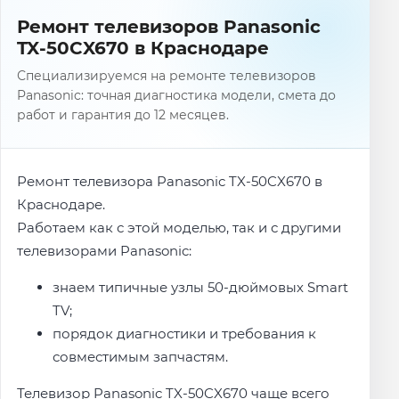
Ремонт телевизоров Panasonic
TX-50CX670 в Краснодаре
Специализируемся на ремонте телевизоров
Panasonic: точная диагностика модели, смета до
работ и гарантия до 12 месяцев.
Ремонт телевизора Panasonic TX-50CX670 в
Краснодаре.
Работаем как с этой моделью, так и с другими
телевизорами Panasonic:
знаем типичные узлы 50-дюймовых Smart
TV;
порядок диагностики и требования к
совместимым запчастям.
Телевизор Panasonic TX-50CX670 чаще всего