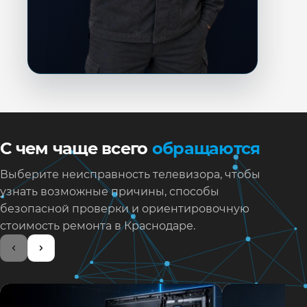
С чем чаще всего
обращаются
Выберите неисправность телевизора, чтобы
узнать возможные причины, способы
безопасной проверки и ориентировочную
стоимость ремонта в Краснодаре.