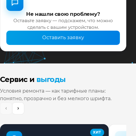
Не нашли свою проблему?
Оставьте заявку — подскажем, что можно
сделать с вашим устройством.
Оставить заявку
Сервис и
выгоды
Условия ремонта — как тарифные планы:
понятно, прозрачно и без мелкого шрифта.
ХИТ