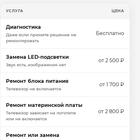
УСЛУГА
ЦЕНА
Диагностика
Бесплатно
Даже если примите решение не
ремонтировать
Замена LED-подсветки
от 2 500 ₽
Звук есть, изображения нет
Ремонт блока питания
от 1 700 ₽
Телевизор не включается
Ремонт материнской платы
от 2 800 ₽
Телевизор зависает на логотипе
или не включается
Ремонт или замена