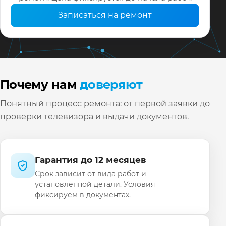
Записаться на ремонт
Почему нам
доверяют
Понятный процесс ремонта: от первой заявки до
проверки телевизора и выдачи документов.
Гарантия до 12 месяцев
Срок зависит от вида работ и
установленной детали. Условия
фиксируем в документах.