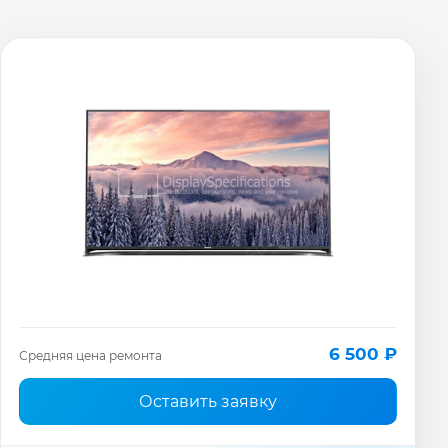
6 500 ₽
Средняя цена ремонта
Оставить заявку