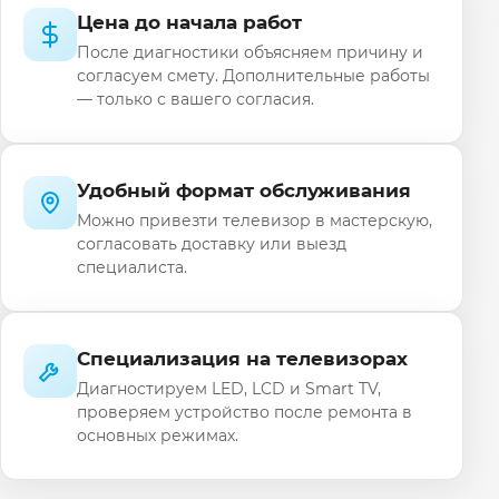
Цена до начала работ
После диагностики объясняем причину и
согласуем смету. Дополнительные работы
— только с вашего согласия.
Удобный формат обслуживания
Можно привезти телевизор в мастерскую,
согласовать доставку или выезд
специалиста.
Специализация на телевизорах
Диагностируем LED, LCD и Smart TV,
проверяем устройство после ремонта в
основных режимах.