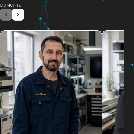
ремонта.