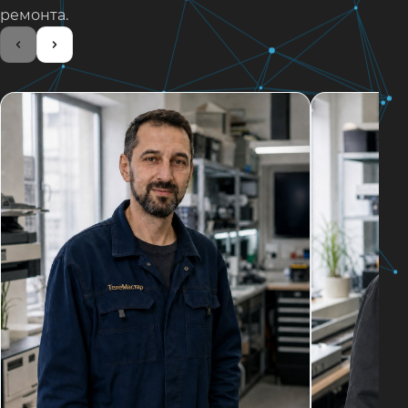
ремонта.