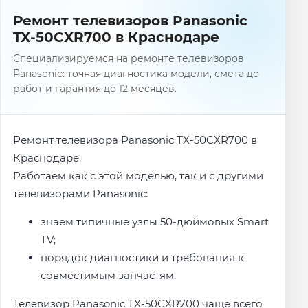
Ремонт телевизоров Panasonic
TX-50CXR700 в Краснодаре
Специализируемся на ремонте телевизоров
Panasonic: точная диагностика модели, смета до
работ и гарантия до 12 месяцев.
Ремонт телевизора Panasonic TX-50CXR700 в
Краснодаре.
Работаем как с этой моделью, так и с другими
телевизорами Panasonic:
знаем типичные узлы 50-дюймовых Smart
TV;
порядок диагностики и требования к
совместимым запчастям.
Телевизор Panasonic TX-50CXR700 чаще всего