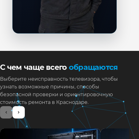
С чем чаще всего
обращаются
Выберите неисправность телевизора, чтобы
узнать возможные причины, способы
безопасной проверки и ориентировочную
стоимость ремонта в Краснодаре.