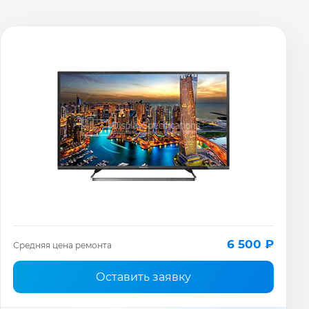
6 500 ₽
Средняя цена ремонта
Оставить заявку