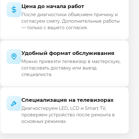
Цена до начала работ
После диагностики объясняем причину и
согласуем смету. Дополнительные работы
— только с вашего согласия.
Удобный формат обслуживания
Можно привезти телевизор в мастерскую,
согласовать доставку или выезд
специалиста.
Специализация на телевизорах
Диагностируем LED, LCD и Smart TV,
проверяем устройство после ремонта в
основных режимах.