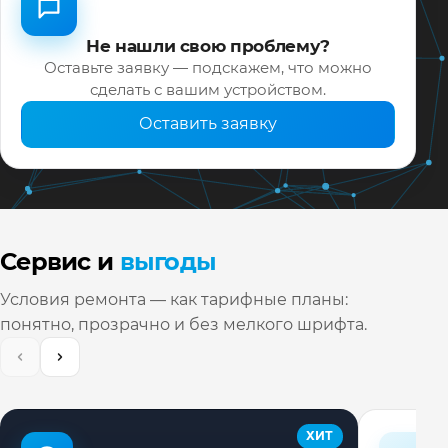
Не нашли свою проблему?
Оставьте заявку — подскажем, что можно
сделать с вашим устройством.
Оставить заявку
Сервис и
выгоды
Условия ремонта — как тарифные планы:
понятно, прозрачно и без мелкого шрифта.
ХИТ