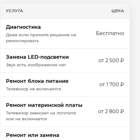
УСЛУГА
ЦЕНА
Диагностика
Бесплатно
Даже если примите решение не
ремонтировать
Замена LED-подсветки
от 2 500 ₽
Звук есть, изображения нет
Ремонт блока питания
от 1 700 ₽
Телевизор не включается
Ремонт материнской платы
от 2 800 ₽
Телевизор зависает на логотипе
или не включается
Ремонт или замена