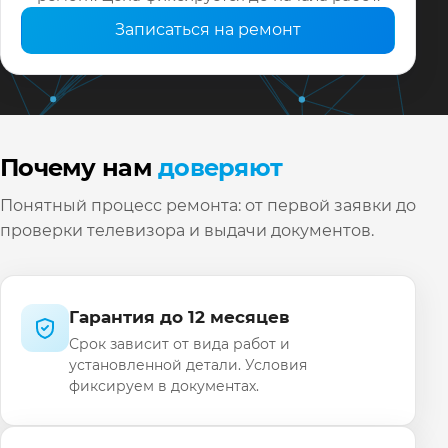
Записаться на ремонт
Почему нам
доверяют
Понятный процесс ремонта: от первой заявки до
проверки телевизора и выдачи документов.
Гарантия до 12 месяцев
Срок зависит от вида работ и
установленной детали. Условия
фиксируем в документах.