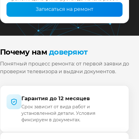
Записаться на ремонт
Почему нам
доверяют
Понятный процесс ремонта: от первой заявки до
проверки телевизора и выдачи документов.
Гарантия до 12 месяцев
Срок зависит от вида работ и
установленной детали. Условия
фиксируем в документах.