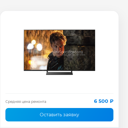
6 500 ₽
Средняя цена ремонта
Оставить заявку