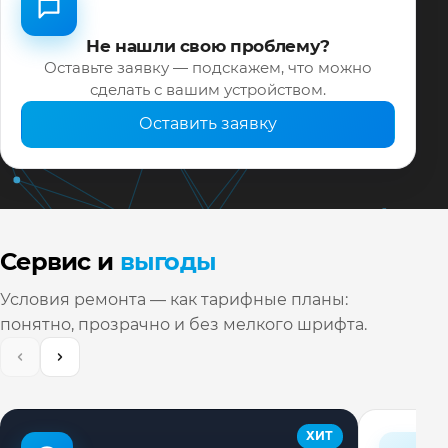
Не нашли свою проблему?
Оставьте заявку — подскажем, что можно
сделать с вашим устройством.
Оставить заявку
Сервис и
выгоды
Условия ремонта — как тарифные планы:
понятно, прозрачно и без мелкого шрифта.
ХИТ