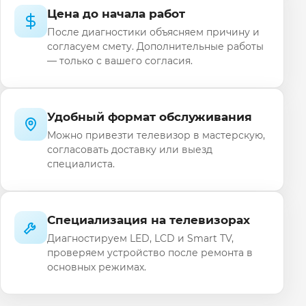
Цена до начала работ
После диагностики объясняем причину и
согласуем смету. Дополнительные работы
— только с вашего согласия.
Удобный формат обслуживания
Можно привезти телевизор в мастерскую,
согласовать доставку или выезд
специалиста.
Специализация на телевизорах
Диагностируем LED, LCD и Smart TV,
проверяем устройство после ремонта в
основных режимах.