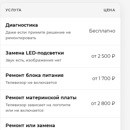
УСЛУГА
ЦЕНА
Диагностика
Бесплатно
Даже если примите решение не
ремонтировать
Замена LED-подсветки
от 2 500 ₽
Звук есть, изображения нет
Ремонт блока питания
от 1 700 ₽
Телевизор не включается
Ремонт материнской платы
от 2 800 ₽
Телевизор зависает на логотипе
или не включается
Ремонт или замена