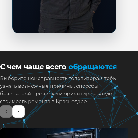
С чем чаще всего
обращаются
Выберите неисправность телевизора, чтобы
узнать возможные причины, способы
безопасной проверки и ориентировочную
стоимость ремонта в Краснодаре.