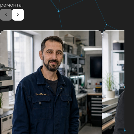
ремонта.