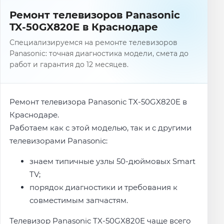
Ремонт телевизоров Panasonic
TX-50GX820E в Краснодаре
Специализируемся на ремонте телевизоров
Panasonic: точная диагностика модели, смета до
работ и гарантия до 12 месяцев.
Ремонт телевизора Panasonic TX-50GX820E в
Краснодаре.
Работаем как с этой моделью, так и с другими
телевизорами Panasonic:
знаем типичные узлы 50-дюймовых Smart
TV;
порядок диагностики и требования к
совместимым запчастям.
Телевизор Panasonic TX-50GX820E чаще всего