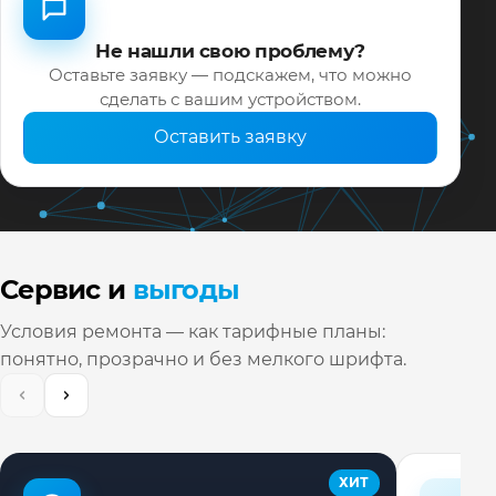
Не нашли свою проблему?
Оставьте заявку — подскажем, что можно
сделать с вашим устройством.
Оставить заявку
Сервис и
выгоды
Условия ремонта — как тарифные планы:
понятно, прозрачно и без мелкого шрифта.
ХИТ