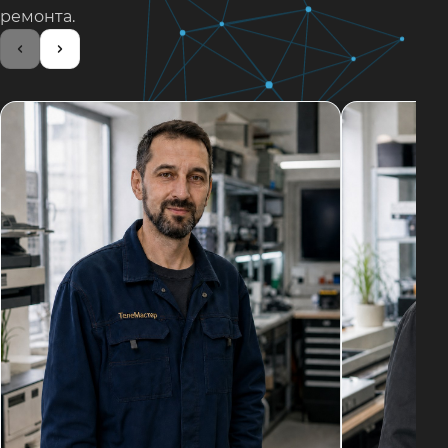
ремонта.