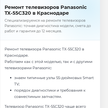
Ремонт телевизоров Panasonic
TX-55C320 в Краснодаре
Специализируемся на ремонте телевизоров
Panasonic: точная диагностика модели, смета до
работ и гарантия до 12 месяцев.
Ремонт телевизора Panasonic TX-55C320 в
Краснодаре.
Работаем как с этой моделью, так и с другими
телевизорами Panasonic:
знаем типичные узлы 55-дюймовых Smart
TV;
порядок диагностики и требования к
совместимым запчастям.
Телевизор Panasonic TX-55C320 чаще всего