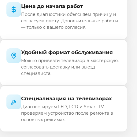
Цена до начала работ
После диагностики объясняем причину и
согласуем смету. Дополнительные работы
— только с вашего согласия.
Удобный формат обслуживания
Можно привезти телевизор в мастерскую,
согласовать доставку или выезд
специалиста.
Специализация на телевизорах
Диагностируем LED, LCD и Smart TV,
проверяем устройство после ремонта в
основных режимах.