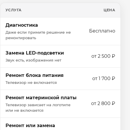
УСЛУГА
ЦЕНА
Диагностика
Бесплатно
Даже если примите решение не
ремонтировать
Замена LED-подсветки
от 2 500 ₽
Звук есть, изображения нет
Ремонт блока питания
от 1 700 ₽
Телевизор не включается
Ремонт материнской платы
от 2 800 ₽
Телевизор зависает на логотипе
или не включается
Ремонт или замена