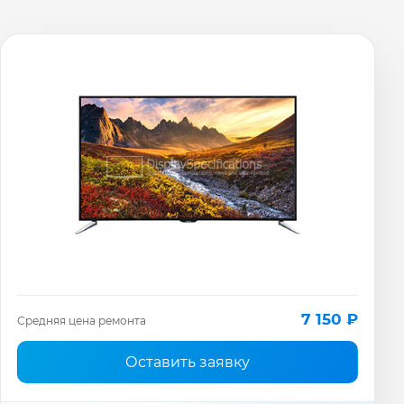
7 150 ₽
Средняя цена ремонта
Оставить заявку