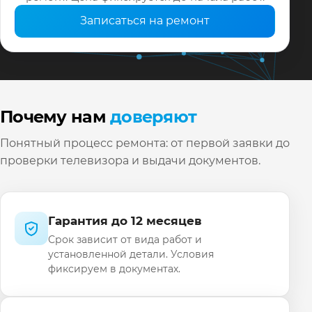
Записаться на ремонт
Почему нам
доверяют
Понятный процесс ремонта: от первой заявки до
проверки телевизора и выдачи документов.
Гарантия до 12 месяцев
Срок зависит от вида работ и
установленной детали. Условия
фиксируем в документах.