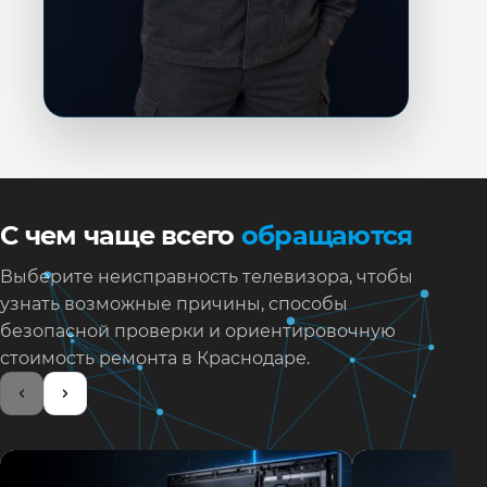
С чем чаще всего
обращаются
Выберите неисправность телевизора, чтобы
узнать возможные причины, способы
безопасной проверки и ориентировочную
стоимость ремонта в Краснодаре.