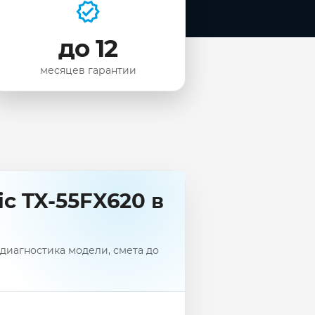
до 12
месяцев гарантии
c TX-55FX620 в
диагностика модели, смета до