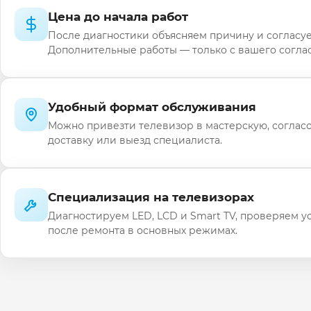
Цена до начала работ
После диагностики объясняем причину и согласуе
Дополнительные работы — только с вашего соглас
Удобный формат обслуживания
Можно привезти телевизор в мастерскую, соглас
доставку или выезд специалиста.
Специализация на телевизорах
Диагностируем LED, LCD и Smart TV, проверяем у
после ремонта в основных режимах.