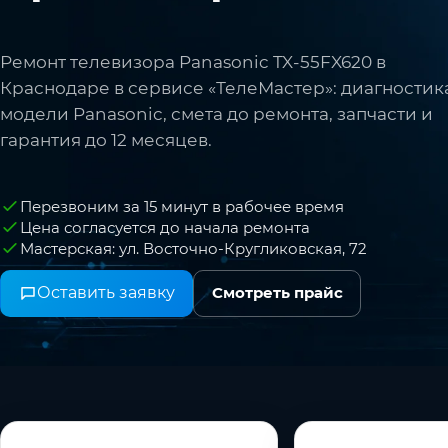
Ремонт телевизора Panasonic TX-55FX620 в
Краснодаре в сервисе «ТелеМастер»: диагностик
модели Panasonic, смета до ремонта, запчасти и
гарантия до 12 месяцев.
Перезвоним за 15 минут в рабочее время
Цена согласуется до начала ремонта
Мастерская: ул. Восточно-Кругликовская, 72
Оставить заявку
Смотреть прайс