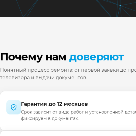
Почему нам
доверяют
Понятный процесс ремонта: от первой заявки до пр
телевизора и выдачи документов.
Гарантия до 12 месяцев
Срок зависит от вида работ и установленной дета
фиксируем в документах.