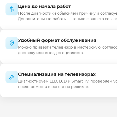
Цена до начала работ
После диагностики объясняем причину и согласуе
Дополнительные работы — только с вашего соглас
Удобный формат обслуживания
Можно привезти телевизор в мастерскую, соглас
доставку или выезд специалиста.
Специализация на телевизорах
Диагностируем LED, LCD и Smart TV, проверяем у
после ремонта в основных режимах.