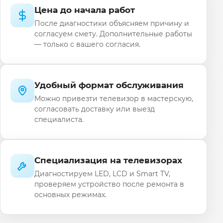
Цена до начала работ
После диагностики объясняем причину и
согласуем смету. Дополнительные работы
— только с вашего согласия.
Удобный формат обслуживания
Можно привезти телевизор в мастерскую,
согласовать доставку или выезд
специалиста.
Специализация на телевизорах
Диагностируем LED, LCD и Smart TV,
проверяем устройство после ремонта в
основных режимах.