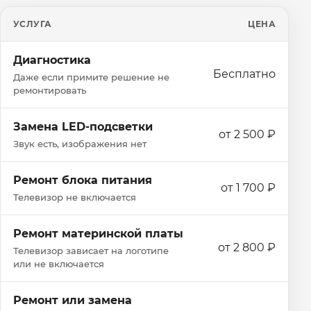
УСЛУГА
ЦЕНА
Диагностика
Бесплатно
Даже если примите решение не
ремонтировать
Замена LED-подсветки
от 2 500 ₽
Звук есть, изображения нет
Ремонт блока питания
от 1 700 ₽
Телевизор не включается
Ремонт материнской платы
от 2 800 ₽
Телевизор зависает на логотипе
или не включается
Ремонт или замена