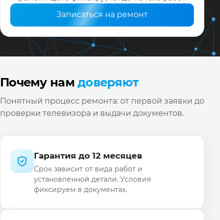
Записаться на ремонт
Почему нам
доверяют
Понятный процесс ремонта: от первой заявки до
проверки телевизора и выдачи документов.
Гарантия до 12 месяцев
Срок зависит от вида работ и
установленной детали. Условия
фиксируем в документах.