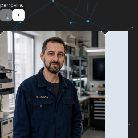
ремонта.