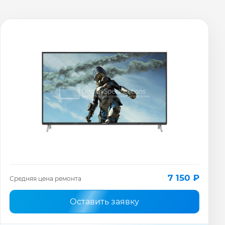
7 150 ₽
Средняя цена ремонта
Оставить заявку