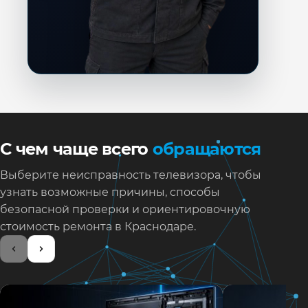
С чем чаще всего
обращаются
Выберите неисправность телевизора, чтобы
узнать возможные причины, способы
безопасной проверки и ориентировочную
стоимость ремонта в Краснодаре.