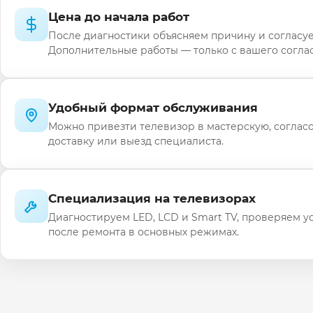
Цена до начала работ
После диагностики объясняем причину и согласуе
Дополнительные работы — только с вашего соглас
Удобный формат обслуживания
Можно привезти телевизор в мастерскую, соглас
доставку или выезд специалиста.
Специализация на телевизорах
Диагностируем LED, LCD и Smart TV, проверяем у
после ремонта в основных режимах.