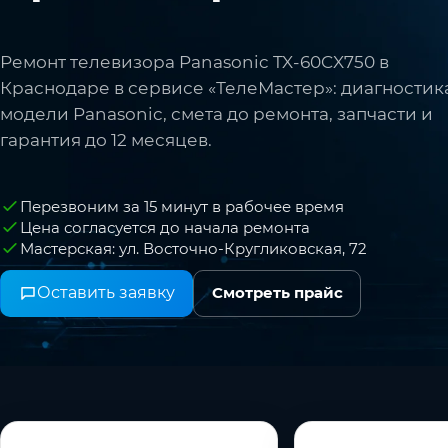
Ремонт телевизора Panasonic TX-60CX750 в
Краснодаре в сервисе «ТелеМастер»: диагностик
модели Panasonic, смета до ремонта, запчасти и
гарантия до 12 месяцев.
Перезвоним за 15 минут в рабочее время
Цена согласуется до начала ремонта
Мастерская: ул. Восточно-Кругликовская, 72
Оставить заявку
Смотреть прайс