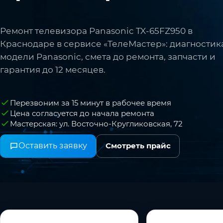
Ремонт телевизора Panasonic TX-65FZ950 в
Краснодаре в сервисе «ТелеМастер»: диагностик
модели Panasonic, смета до ремонта, запчасти и
гарантия до 12 месяцев.
Перезвоним за 15 минут в рабочее время
Цена согласуется до начала ремонта
Мастерская: ул. Восточно-Кругликовская, 72
Оставить заявку
Смотреть прайс