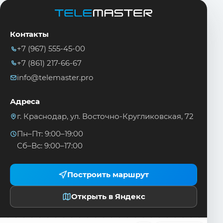
Контакты
+7 (967) 555-45-00
+7 (861) 217-66-67
info@telemaster.pro
Адреса
г. Краснодар, ул. Восточно-Кругликовская, 72
Пн–Пт: 9:00–19:00
Сб–Вс: 9:00–17:00
Построить маршрут
Открыть в Яндекс