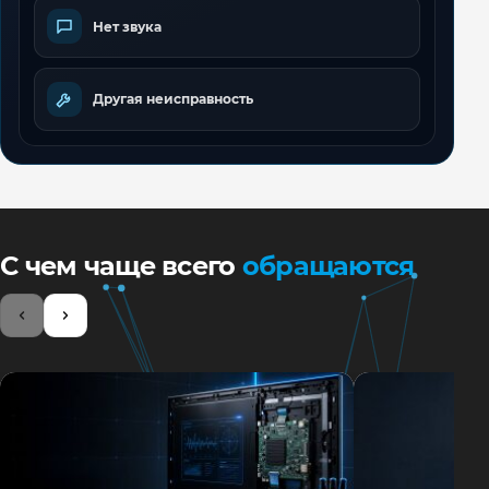
Нет звука
Другая неисправность
С чем чаще всего
обращаются