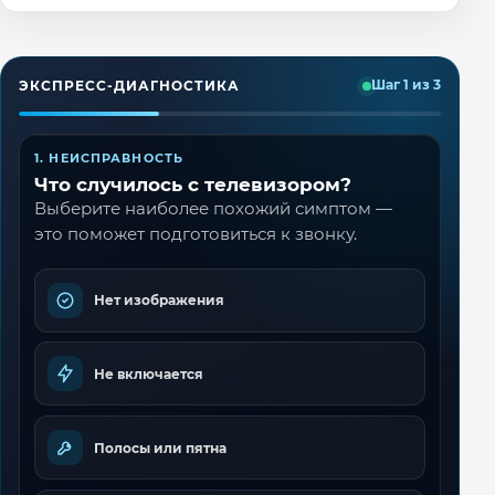
ЭКСПРЕСС-ДИАГНОСТИКА
Шаг 1 из 3
1. НЕИСПРАВНОСТЬ
Что случилось с телевизором?
Выберите наиболее похожий симптом —
это поможет подготовиться к звонку.
Нет изображения
Не включается
Полосы или пятна