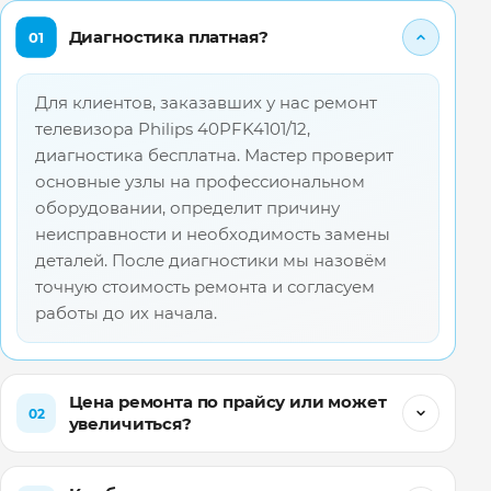
Диагностика платная?
01
Для клиентов, заказавших у нас ремонт
телевизора Philips 40PFK4101/12,
диагностика бесплатна. Мастер проверит
основные узлы на профессиональном
оборудовании, определит причину
неисправности и необходимость замены
деталей. После диагностики мы назовём
точную стоимость ремонта и согласуем
работы до их начала.
Цена ремонта по прайсу или может
02
увеличиться?