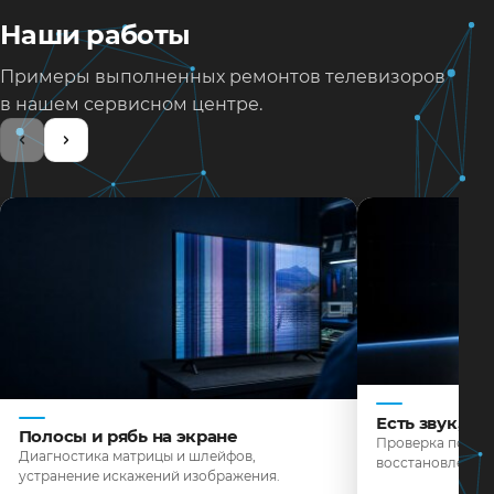
Наши работы
Примеры выполненных ремонтов телевизоров
в нашем сервисном центре.
Есть звук, н
Полосы и рябь на экране
Проверка подсве
Диагностика матрицы и шлейфов,
восстановление 
устранение искажений изображения.