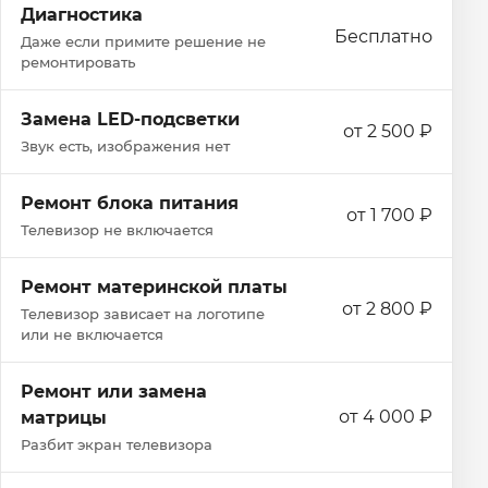
Диагностика
Бесплатно
Даже если примите решение не
ремонтировать
Замена LED-подсветки
от 2 500 ₽
Звук есть, изображения нет
Ремонт блока питания
от 1 700 ₽
Телевизор не включается
Ремонт материнской платы
от 2 800 ₽
Телевизор зависает на логотипе
или не включается
Ремонт или замена
от 4 000 ₽
матрицы
Разбит экран телевизора