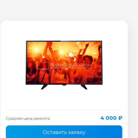
4 000 ₽
Средняя цена ремонта
Оставить заявку