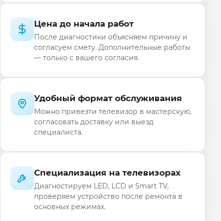
Цена до начала работ
После диагностики объясняем причину и
согласуем смету. Дополнительные работы
— только с вашего согласия.
Удобный формат обслуживания
Можно привезти телевизор в мастерскую,
согласовать доставку или выезд
специалиста.
Специализация на телевизорах
Диагностируем LED, LCD и Smart TV,
проверяем устройство после ремонта в
основных режимах.