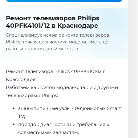
Ремонт телевизоров Philips
40PFK4101/12 в Краснодаре
Специализируемся на ремонте телевизоров
Philips: точная диагностика модели, смета до
работ и гарантия до 12 месяцев.
Ремонт телевизора Philips 40PFK4101/12 в
Краснодаре.
Работаем как с этой моделью, так и с другими
телевизорами Philips:
знаем типичные узлы 40-дюймовых Smart
TV;
порядок диагностики и требования к
совместимым запчастям.