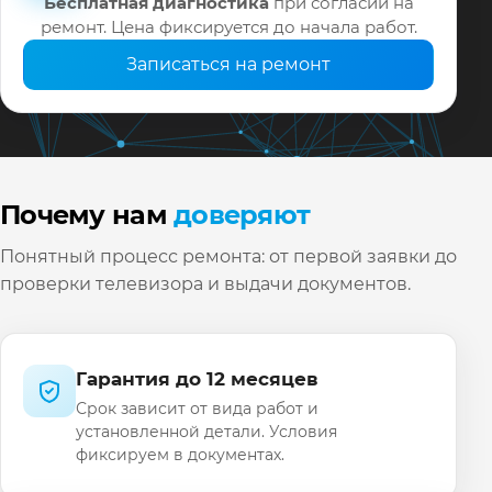
Бесплатная диагностика
при согласии на
ремонт. Цена фиксируется до начала работ.
Записаться на ремонт
Почему нам
доверяют
Понятный процесс ремонта: от первой заявки до
проверки телевизора и выдачи документов.
Гарантия до 12 месяцев
Срок зависит от вида работ и
установленной детали. Условия
фиксируем в документах.