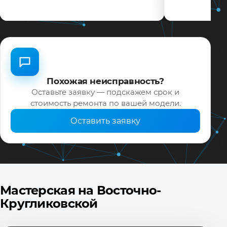
Похожая неисправность?
Оставьте заявку — подскажем срок и
стоимость ремонта по вашей модели.
Оставить заявку
Мастерская на Восточно-
Кругликовской