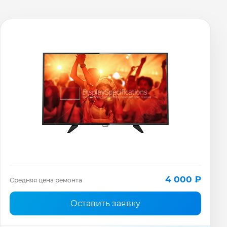
4 000 ₽
Средняя цена ремонта
Оставить заявку