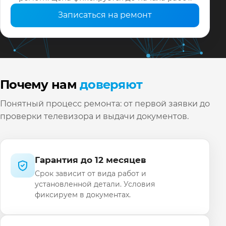
Записаться на ремонт
Почему нам
доверяют
Понятный процесс ремонта: от первой заявки до
проверки телевизора и выдачи документов.
Гарантия до 12 месяцев
Срок зависит от вида работ и
установленной детали. Условия
фиксируем в документах.