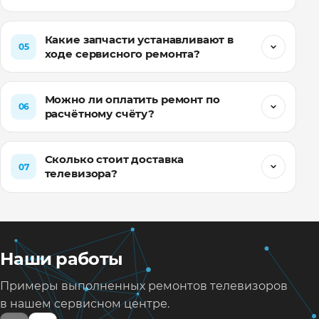
04
гарантийный срок?
Какие запчасти устанавливают в
05
ходе сервисного ремонта?
Можно ли оплатить ремонт по
06
расчётному счёту?
Сколько стоит доставка
07
телевизора?
Наши работы
Примеры выполненных ремонтов телевизоров