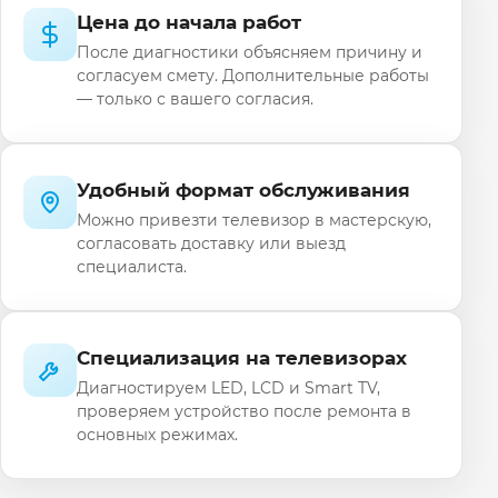
Цена до начала работ
После диагностики объясняем причину и
согласуем смету. Дополнительные работы
— только с вашего согласия.
Удобный формат обслуживания
Можно привезти телевизор в мастерскую,
согласовать доставку или выезд
специалиста.
Специализация на телевизорах
Диагностируем LED, LCD и Smart TV,
проверяем устройство после ремонта в
основных режимах.