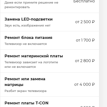
Бесплатно
Даже если примите решение не
ремонтировать
Замена LED-подсветки
от 2 500 ₽
Звук есть, изображения нет
Ремонт блока питания
от 1 700 ₽
Телевизор не включается
Ремонт материнской платы
от 2 800 ₽
Телевизор зависает на логотипе
или не включается
Ремонт или замена
от 4 000 ₽
матрицы
Разбит экран телевизора
Ремонт платы T-CON