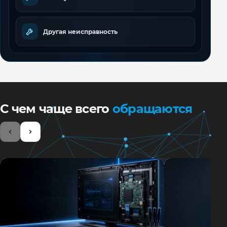
Другая неисправность
С чем чаще всего
обращаются