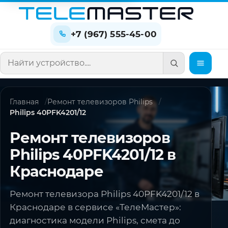
+7 (967) 555-45-00
Поиск по сайту
Главная
Ремонт телевизоров Philips
Philips 40PFK4201/12
Ремонт телевизоров
Philips 40PFK4201/12 в
Краснодаре
Ремонт телевизора Philips 40PFK4201/12 в
Краснодаре в сервисе «ТелеМастер»:
диагностика модели Philips, смета до