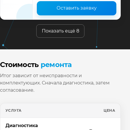
Оставить заявку
Показать ещё 8
Стоимость
ремонта
Итог зависит от неисправности и
комплектующих. Сначала диагностика, затем
согласование.
УСЛУГА
ЦЕНА
Диагностика