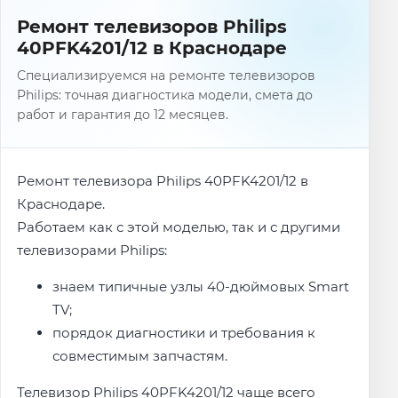
Ремонт телевизоров Philips
40PFK4201/12 в Краснодаре
Специализируемся на ремонте телевизоров
Philips: точная диагностика модели, смета до
работ и гарантия до 12 месяцев.
Ремонт телевизора Philips 40PFK4201/12 в
Краснодаре.
Работаем как с этой моделью, так и с другими
телевизорами Philips:
знаем типичные узлы 40-дюймовых Smart
TV;
порядок диагностики и требования к
совместимым запчастям.
Телевизор Philips 40PFK4201/12 чаще всего