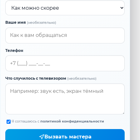
Когда удобно
Ваше имя
(необязательно)
Телефон
Что случилось с телевизором
(необязательно)
Я соглашаюсь с
политикой конфиденциальности