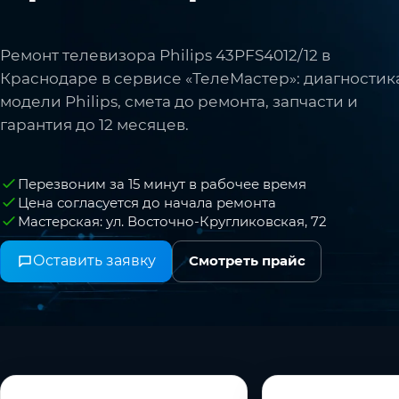
Ремонт телевизора Philips 43PFS4012/12 в
Краснодаре в сервисе «ТелеМастер»: диагностик
модели Philips, смета до ремонта, запчасти и
гарантия до 12 месяцев.
Перезвоним за 15 минут в рабочее время
Цена согласуется до начала ремонта
Мастерская: ул. Восточно-Кругликовская, 72
Оставить заявку
Смотреть прайс