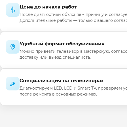
Цена до начала работ
После диагностики объясняем причину и согласуе
Дополнительные работы — только с вашего соглас
Удобный формат обслуживания
Можно привезти телевизор в мастерскую, соглас
доставку или выезд специалиста.
Специализация на телевизорах
Диагностируем LED, LCD и Smart TV, проверяем у
после ремонта в основных режимах.