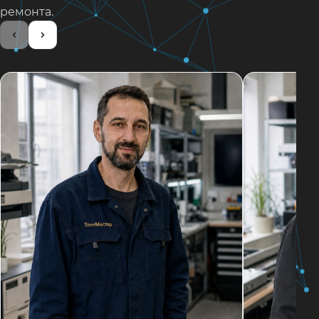
ремонта.