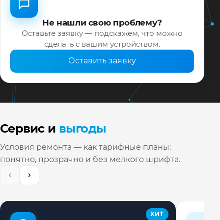
Не нашли свою проблему?
Оставьте заявку — подскажем, что можно
сделать с вашим устройством.
Оставить заявку
Сервис и
выгоды
Условия ремонта — как тарифные планы:
понятно, прозрачно и без мелкого шрифта.
ХИТ