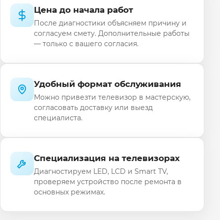
Цена до начала работ
После диагностики объясняем причину и
согласуем смету. Дополнительные работы
— только с вашего согласия.
Удобный формат обслуживания
Можно привезти телевизор в мастерскую,
согласовать доставку или выезд
специалиста.
Специализация на телевизорах
Диагностируем LED, LCD и Smart TV,
проверяем устройство после ремонта в
основных режимах.