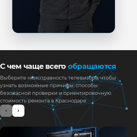
С чем чаще всего
обращаются
Выберите неисправность телевизора, чтобы
узнать возможные причины, способы
безопасной проверки и ориентировочную
стоимость ремонта в Краснодаре.