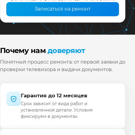
Записаться на ремонт
Почему нам
доверяют
Понятный процесс ремонта: от первой заявки до
проверки телевизора и выдачи документов.
Гарантия до 12 месяцев
Срок зависит от вида работ и
установленной детали. Условия
фиксируем в документах.