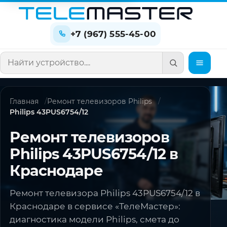
+7 (967) 555-45-00
Поиск по сайту
Главная
Ремонт телевизоров Philips
Philips 43PUS6754/12
Ремонт телевизоров
Philips 43PUS6754/12 в
Краснодаре
Ремонт телевизора Philips 43PUS6754/12 в
Краснодаре в сервисе «ТелеМастер»:
диагностика модели Philips, смета до