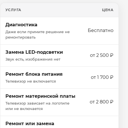
УСЛУГА
ЦЕНА
Диагностика
Бесплатно
Даже если примите решение не
ремонтировать
Замена LED-подсветки
от 2 500 ₽
Звук есть, изображения нет
Ремонт блока питания
от 1 700 ₽
Телевизор не включается
Ремонт материнской платы
от 2 800 ₽
Телевизор зависает на логотипе
или не включается
Ремонт или замена