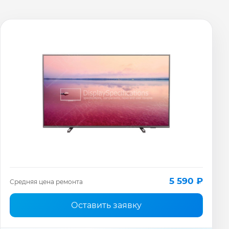
5 590 ₽
Средняя цена ремонта
Оставить заявку