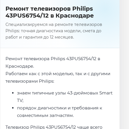
Ремонт телевизоров Philips
43PUS6754/12 в Краснодаре
Специализируемся на ремонте телевизоров
Philips: точная диагностика модели, смета до
работ и гарантия до 12 месяцев.
Ремонт телевизора Philips 43PUS6754/12 в
Краснодаре.
Работаем как с этой моделью, так и с другими
телевизорами Philips:
знаем типичные узлы 43-дюймовых Smart
TV;
порядок диагностики и требования к
совместимым запчастям.
Телевизор Philips 43PUS6754/12 чаще всего