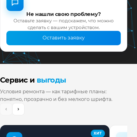
Не нашли свою проблему?
Оставьте заявку — подскажем, что можно
сделать с вашим устройством.
Оставить заявку
Сервис и
выгоды
Условия ремонта — как тарифные планы:
понятно, прозрачно и без мелкого шрифта.
ХИТ