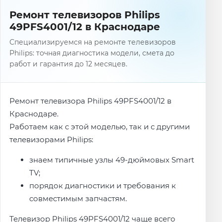
Ремонт телевизоров Philips
49PFS4001/12 в Краснодаре
Специализируемся на ремонте телевизоров
Philips: точная диагностика модели, смета до
работ и гарантия до 12 месяцев.
Ремонт телевизора Philips 49PFS4001/12 в
Краснодаре.
Работаем как с этой моделью, так и с другими
телевизорами Philips:
знаем типичные узлы 49-дюймовых Smart
TV;
порядок диагностики и требования к
совместимым запчастям.
Телевизор Philips 49PFS4001/12 чаще всего