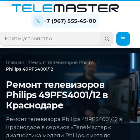
+7 (967) 555-45-00
Поиск по сайту
Главная
Ремонт телевизоров Philips
Philips 49PFS4001/12
Ремонт телевизоров
Philips 49PFS4001/12 в
Краснодаре
Ремонт телевизора Philips 49PFS4001/12 в
Краснодаре в сервисе «ТелеМастер»:
диагностика модели Philips, смета до