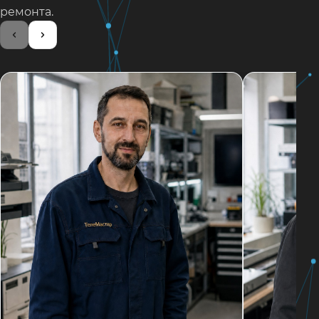
ремонта.