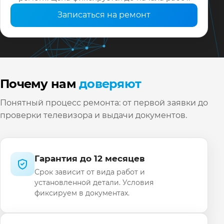
Записаться на ремонт
Почему нам
доверяют
Понятный процесс ремонта: от первой заявки до
проверки телевизора и выдачи документов.
Гарантия до 12 месяцев
Срок зависит от вида работ и
установленной детали. Условия
фиксируем в документах.