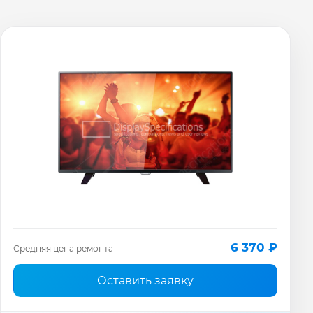
6 370 ₽
Средняя цена ремонта
Оставить заявку