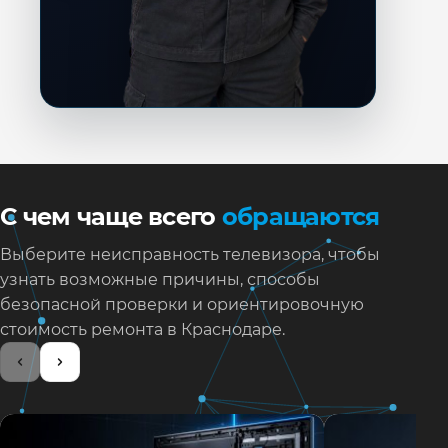
С чем чаще всего
обращаются
Выберите неисправность телевизора, чтобы
узнать возможные причины, способы
безопасной проверки и ориентировочную
стоимость ремонта в Краснодаре.