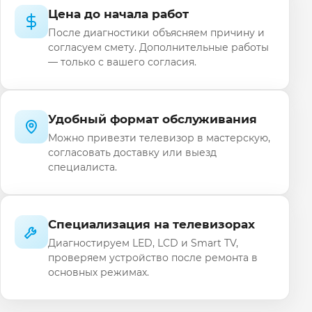
Цена до начала работ
После диагностики объясняем причину и
согласуем смету. Дополнительные работы
— только с вашего согласия.
Удобный формат обслуживания
Можно привезти телевизор в мастерскую,
согласовать доставку или выезд
специалиста.
Специализация на телевизорах
Диагностируем LED, LCD и Smart TV,
проверяем устройство после ремонта в
основных режимах.