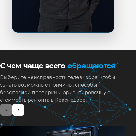
С чем чаще всего
обращаются
Выберите неисправность телевизора, чтобы
узнать возможные причины, способы
безопасной проверки и ориентировочную
стоимость ремонта в Краснодаре.