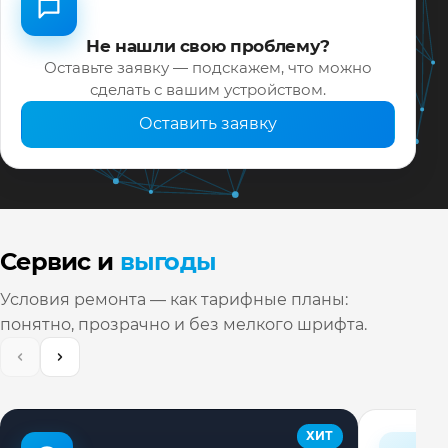
Не нашли свою проблему?
Оставьте заявку — подскажем, что можно
сделать с вашим устройством.
Оставить заявку
Сервис и
выгоды
Условия ремонта — как тарифные планы:
понятно, прозрачно и без мелкого шрифта.
ХИТ