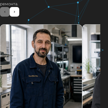
ремонта.