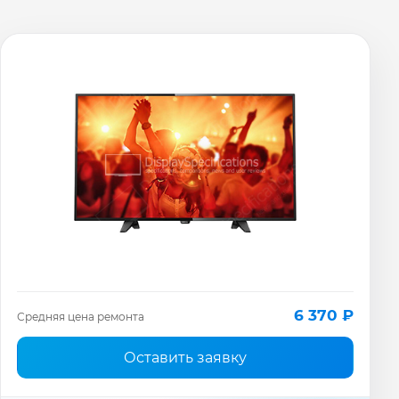
6 370 ₽
Средняя цена ремонта
Оставить заявку