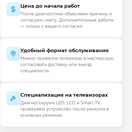
Цена до начала работ
После диагностики объясняем причину и
согласуем смету. Дополнительные работы
— только с вашего согласия.
Удобный формат обслуживания
Можно привезти телевизор в мастерскую,
согласовать доставку или выезд
специалиста.
Специализация на телевизорах
Диагностируем LED, LCD и Smart TV,
проверяем устройство после ремонта в
основных режимах.