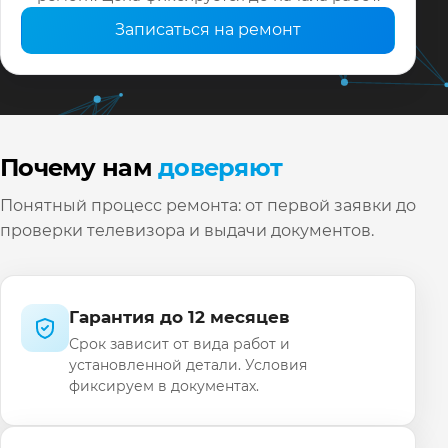
Записаться на ремонт
Почему нам
доверяют
Понятный процесс ремонта: от первой заявки до
проверки телевизора и выдачи документов.
Гарантия до 12 месяцев
Срок зависит от вида работ и
установленной детали. Условия
фиксируем в документах.