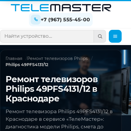
+7 (967) 555-45-00
Поиск по сайту
Главная
Ремонт телевизоров Philips
Philips 49PFS4131/12
Ремонт телевизоров
Philips 49PFS4131/12 в
Краснодаре
Ремонт телевизора Philips 49PFS4131/12 в
Краснодаре в сервисе «ТелеМастер»:
диагностика модели Philips, смета до