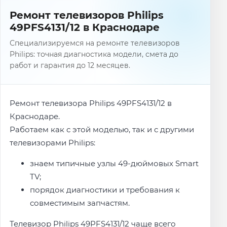
Ремонт телевизоров Philips
49PFS4131/12 в Краснодаре
Специализируемся на ремонте телевизоров
Philips: точная диагностика модели, смета до
работ и гарантия до 12 месяцев.
Ремонт телевизора Philips 49PFS4131/12 в
Краснодаре.
Работаем как с этой моделью, так и с другими
телевизорами Philips:
знаем типичные узлы 49-дюймовых Smart
TV;
порядок диагностики и требования к
совместимым запчастям.
Телевизор Philips 49PFS4131/12 чаще всего