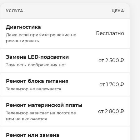
УСЛУГА
ЦЕНА
Диагностика
Бесплатно
Даже если примите решение не
ремонтировать
Замена LED-подсветки
от 2 500 ₽
Звук есть, изображения нет
Ремонт блока питания
от 1 700 ₽
Телевизор не включается
Ремонт материнской платы
от 2 800 ₽
Телевизор зависает на логотипе
или не включается
Ремонт или замена