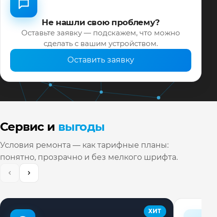
Не нашли свою проблему?
Оставьте заявку — подскажем, что можно
сделать с вашим устройством.
Оставить заявку
Сервис и
выгоды
Условия ремонта — как тарифные планы:
понятно, прозрачно и без мелкого шрифта.
ХИТ