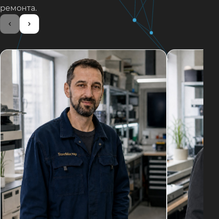
ремонта.