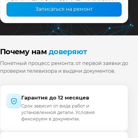
Записаться на ремонт
Почему нам
доверяют
Понятный процесс ремонта: от первой заявки до
проверки телевизора и выдачи документов.
Гарантия до 12 месяцев
Срок зависит от вида работ и
установленной детали. Условия
фиксируем в документах.