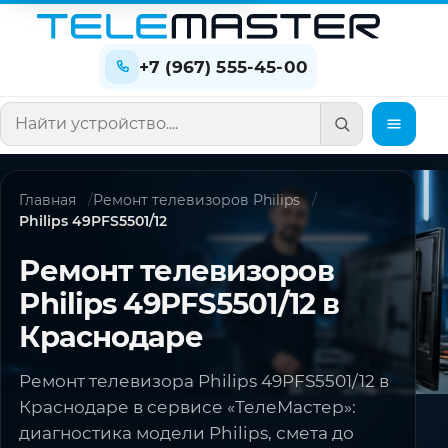
+7 (967) 555-45-00
Поиск по сайту
Главная
Ремонт телевизоров Philips
Philips 49PFS5501/12
Ремонт телевизоров
Philips 49PFS5501/12 в
Краснодаре
Ремонт телевизора Philips 49PFS5501/12 в
Краснодаре в сервисе «ТелеМастер»:
диагностика модели Philips, смета до