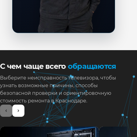
С чем чаще всего
обращаются
Выберите неисправность телевизора, чтобы
узнать возможные причины, способы
безопасной проверки и ориентировочную
стоимость ремонта в Краснодаре.