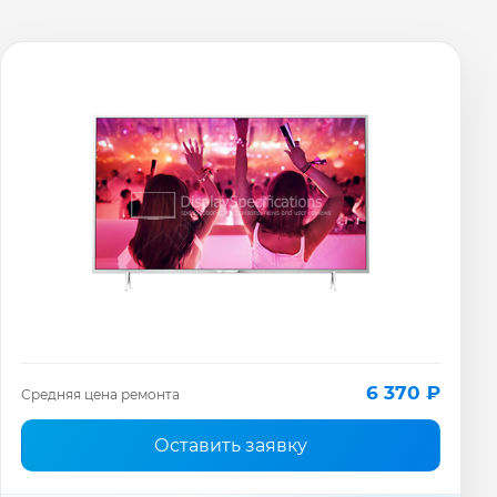
6 370 ₽
Средняя цена ремонта
Оставить заявку