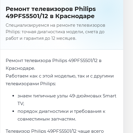
Ремонт телевизоров Philips
49PFS5501/12 в Краснодаре
Специализируемся на ремонте телевизоров
Philips: точная диагностика модели, смета до
работ и гарантия до 12 месяцев.
Ремонт телевизора Philips 49PFS5501/12 в
Краснодаре.
Работаем как с этой моделью, так и с другими
телевизорами Philips:
знаем типичные узлы 49-дюймовых Smart
TV;
порядок диагностики и требования к
совместимым запчастям.
Телевизор Philips 49PFS5501/12 чаще всего