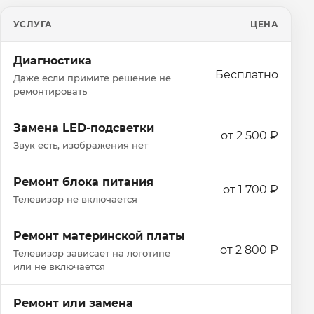
УСЛУГА
ЦЕНА
Диагностика
Бесплатно
Даже если примите решение не
ремонтировать
Замена LED-подсветки
от 2 500 ₽
Звук есть, изображения нет
Ремонт блока питания
от 1 700 ₽
Телевизор не включается
Ремонт материнской платы
от 2 800 ₽
Телевизор зависает на логотипе
или не включается
Ремонт или замена