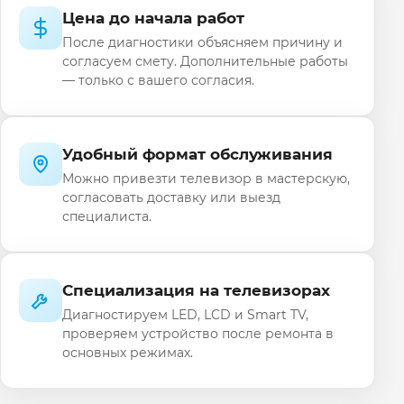
Цена до начала работ
После диагностики объясняем причину и
согласуем смету. Дополнительные работы
— только с вашего согласия.
Удобный формат обслуживания
Можно привезти телевизор в мастерскую,
согласовать доставку или выезд
специалиста.
Специализация на телевизорах
Диагностируем LED, LCD и Smart TV,
проверяем устройство после ремонта в
основных режимах.